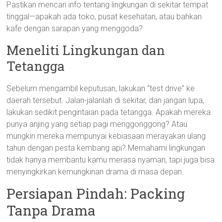
Pastikan mencari info tentang lingkungan di sekitar tempat
tinggal—apakah ada toko, pusat kesehatan, atau bahkan
kafe dengan sarapan yang menggoda?
Meneliti Lingkungan dan
Tetangga
Sebelum mengambil keputusan, lakukan “test drive” ke
daerah tersebut. Jalan-jalanlah di sekitar, dan jangan lupa,
lakukan sedikit pengintaian pada tetangga. Apakah mereka
punya anjing yang setiap pagi menggonggong? Atau
mungkin mereka mempunyai kebiasaan merayakan ulang
tahun dengan pesta kembang api? Memahami lingkungan
tidak hanya membantu kamu merasa nyaman, tapi juga bisa
menyingkirkan kemungkinan drama di masa depan.
Persiapan Pindah: Packing
Tanpa Drama