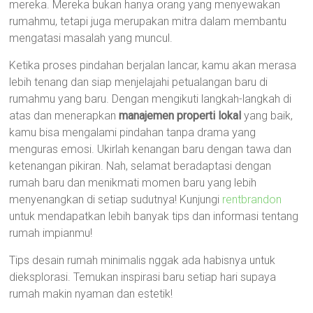
mereka. Mereka bukan hanya orang yang menyewakan
rumahmu, tetapi juga merupakan mitra dalam membantu
mengatasi masalah yang muncul.
Ketika proses pindahan berjalan lancar, kamu akan merasa
lebih tenang dan siap menjelajahi petualangan baru di
rumahmu yang baru. Dengan mengikuti langkah-langkah di
atas dan menerapkan
manajemen properti lokal
yang baik,
kamu bisa mengalami pindahan tanpa drama yang
menguras emosi. Ukirlah kenangan baru dengan tawa dan
ketenangan pikiran. Nah, selamat beradaptasi dengan
rumah baru dan menikmati momen baru yang lebih
menyenangkan di setiap sudutnya! Kunjungi
rentbrandon
untuk mendapatkan lebih banyak tips dan informasi tentang
rumah impianmu!
Tips desain rumah minimalis nggak ada habisnya untuk
dieksplorasi. Temukan inspirasi baru setiap hari supaya
rumah makin nyaman dan estetik!