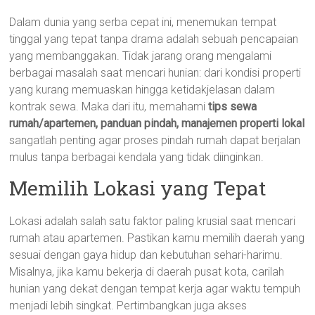
Dalam dunia yang serba cepat ini, menemukan tempat
tinggal yang tepat tanpa drama adalah sebuah pencapaian
yang membanggakan. Tidak jarang orang mengalami
berbagai masalah saat mencari hunian: dari kondisi properti
yang kurang memuaskan hingga ketidakjelasan dalam
kontrak sewa. Maka dari itu, memahami
tips sewa
rumah/apartemen, panduan pindah, manajemen properti lokal
sangatlah penting agar proses pindah rumah dapat berjalan
mulus tanpa berbagai kendala yang tidak diinginkan.
Memilih Lokasi yang Tepat
Lokasi adalah salah satu faktor paling krusial saat mencari
rumah atau apartemen. Pastikan kamu memilih daerah yang
sesuai dengan gaya hidup dan kebutuhan sehari-harimu.
Misalnya, jika kamu bekerja di daerah pusat kota, carilah
hunian yang dekat dengan tempat kerja agar waktu tempuh
menjadi lebih singkat. Pertimbangkan juga akses