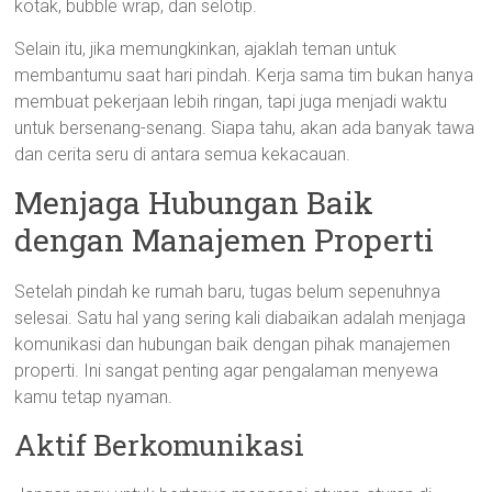
kotak, bubble wrap, dan selotip.
Selain itu, jika memungkinkan, ajaklah teman untuk
membantumu saat hari pindah. Kerja sama tim bukan hanya
membuat pekerjaan lebih ringan, tapi juga menjadi waktu
untuk bersenang-senang. Siapa tahu, akan ada banyak tawa
dan cerita seru di antara semua kekacauan.
Menjaga Hubungan Baik
dengan Manajemen Properti
Setelah pindah ke rumah baru, tugas belum sepenuhnya
selesai. Satu hal yang sering kali diabaikan adalah menjaga
komunikasi dan hubungan baik dengan pihak manajemen
properti. Ini sangat penting agar pengalaman menyewa
kamu tetap nyaman.
Aktif Berkomunikasi