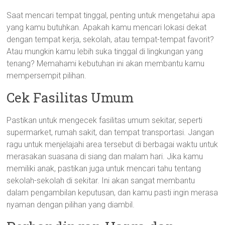
Saat mencari tempat tinggal, penting untuk mengetahui apa
yang kamu butuhkan. Apakah kamu mencari lokasi dekat
dengan tempat kerja, sekolah, atau tempat-tempat favorit?
Atau mungkin kamu lebih suka tinggal di lingkungan yang
tenang? Memahami kebutuhan ini akan membantu kamu
mempersempit pilihan.
Cek Fasilitas Umum
Pastikan untuk mengecek fasilitas umum sekitar, seperti
supermarket, rumah sakit, dan tempat transportasi. Jangan
ragu untuk menjelajahi area tersebut di berbagai waktu untuk
merasakan suasana di siang dan malam hari. Jika kamu
memiliki anak, pastikan juga untuk mencari tahu tentang
sekolah-sekolah di sekitar. Ini akan sangat membantu
dalam pengambilan keputusan, dan kamu pasti ingin merasa
nyaman dengan pilihan yang diambil.