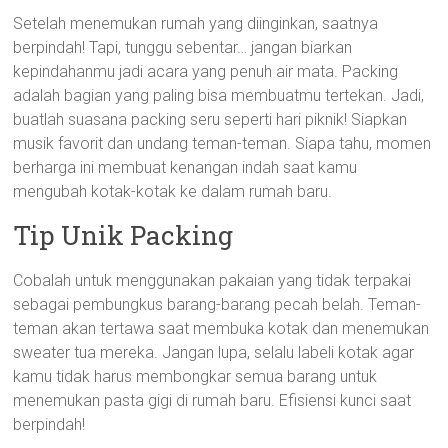
Setelah menemukan rumah yang diinginkan, saatnya
berpindah! Tapi, tunggu sebentar… jangan biarkan
kepindahanmu jadi acara yang penuh air mata. Packing
adalah bagian yang paling bisa membuatmu tertekan. Jadi,
buatlah suasana packing seru seperti hari piknik! Siapkan
musik favorit dan undang teman-teman. Siapa tahu, momen
berharga ini membuat kenangan indah saat kamu
mengubah kotak-kotak ke dalam rumah baru.
Tip Unik Packing
Cobalah untuk menggunakan pakaian yang tidak terpakai
sebagai pembungkus barang-barang pecah belah. Teman-
teman akan tertawa saat membuka kotak dan menemukan
sweater tua mereka. Jangan lupa, selalu labeli kotak agar
kamu tidak harus membongkar semua barang untuk
menemukan pasta gigi di rumah baru. Efisiensi kunci saat
berpindah!