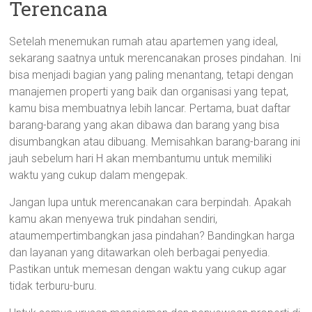
Terencana
Setelah menemukan rumah atau apartemen yang ideal,
sekarang saatnya untuk merencanakan proses pindahan. Ini
bisa menjadi bagian yang paling menantang, tetapi dengan
manajemen properti yang baik dan organisasi yang tepat,
kamu bisa membuatnya lebih lancar. Pertama, buat daftar
barang-barang yang akan dibawa dan barang yang bisa
disumbangkan atau dibuang. Memisahkan barang-barang ini
jauh sebelum hari H akan membantumu untuk memiliki
waktu yang cukup dalam mengepak.
Jangan lupa untuk merencanakan cara berpindah. Apakah
kamu akan menyewa truk pindahan sendiri,
ataumempertimbangkan jasa pindahan? Bandingkan harga
dan layanan yang ditawarkan oleh berbagai penyedia.
Pastikan untuk memesan dengan waktu yang cukup agar
tidak terburu-buru.