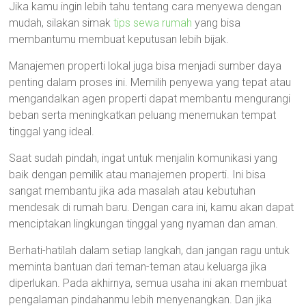
Jika kamu ingin lebih tahu tentang cara menyewa dengan
mudah, silakan simak
tips sewa rumah
yang bisa
membantumu membuat keputusan lebih bijak.
Manajemen properti lokal juga bisa menjadi sumber daya
penting dalam proses ini. Memilih penyewa yang tepat atau
mengandalkan agen properti dapat membantu mengurangi
beban serta meningkatkan peluang menemukan tempat
tinggal yang ideal.
Saat sudah pindah, ingat untuk menjalin komunikasi yang
baik dengan pemilik atau manajemen properti. Ini bisa
sangat membantu jika ada masalah atau kebutuhan
mendesak di rumah baru. Dengan cara ini, kamu akan dapat
menciptakan lingkungan tinggal yang nyaman dan aman.
Berhati-hatilah dalam setiap langkah, dan jangan ragu untuk
meminta bantuan dari teman-teman atau keluarga jika
diperlukan. Pada akhirnya, semua usaha ini akan membuat
pengalaman pindahanmu lebih menyenangkan. Dan jika