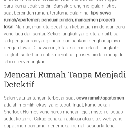
baru, kamu tidak sendiri! Banyak orang mengalami stres
saat berpindah rumah, terutama dalam hal
tips sewa
rumah/apartemen, panduan pindah, manajemen properti
lokal
. Namun, mari kita pecahkan kebuntuan ini dengan cara
yang lucu dan santai. Setiap langkah yang kita ambil bisa
jadi pengalaman yang ringan dan bahkan menghadapinya
dengan tawa. Di bawah ini, kita akan menjelajahi langkah-
langkah sederhana untuk membuat proses pindah menjadi
lebih menyenangkan.
Mencari Rumah Tanpa Menjadi
Detektif
Salah satu tantangan terbesar saat
sewa rumah/apartemen
adalah memilih lokasi yang tepat. Ingat, kamu bukan
Sherlock Holmes yang harus mencari jejak misteri di setiap
sudut kotamu. Cukup gunakan aplikasi atau situs web yang
dapat membantumu menemukan rumah sesuai kriteria.