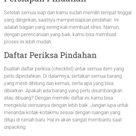
Setelah semua siap dan kamu sudah memilih tempat tinggal
yang diinginkan, saatnya mempersiapkan pindahan. Ini
adalah bagian yang sering kali membuat stres. Namun,
dengan perencanaan yang baik, kamu bisa membuat
proses ini lebih mudah.
Daftar Periksa Pindahan
Buatlah daftar periksa (checklist) untuk semua item yang
perlu dipindahkan. Di dalamnya, sertakan semua barang
yang mesti dihitung dan kemas, serta apa yang bisa
dibiarkan. Apakah ada barang yang perlu disumbangkan
atau dibuang? Dengan memiliki daftar ini, kamu bisa
mengelola semuanya dengan lebih baik. Jangan lupa untuk
menandai kotak-kotakmu sesuai dengan ruangan yang
dituju di rumah baru. Hal ini akan sangat membantu saat
unpacking.