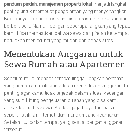
panduan pindah, manajemen properti lokal
menjadi langkah
penting untuk membuat pengalaman yang menyenangkan.
Bagi banyak orang, proses ini bisa terasa menakutkan dan
berbelit-belit. Namun, dengan beberapa langkah yang tepat,
kamu bisa memastikan bahwa sewa dan pindah ke tempat
baru akan menjadi hal yang mudah dan bebas stres.
Menentukan Anggaran untuk
Sewa Rumah atau Apartemen
Sebelum mulai mencari tempat tinggal, langkah pertama
yang harus kamu lakukan adalah menentukan anggaran. Ini
penting agar kamu tidak terjebak dalam situasi keuangan
yang sulit. Hitung pengeluaran bulanan yang bisa kamu
alokasikan untuk sewa. Pikirkan juga biaya tambahan
seperti listrik, air, internet, dan mungkin uang keamanan.
Setelah itu, carilah tempat yang sesuai dengan anggaran
tersebut.