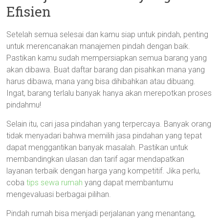
Efisien
Setelah semua selesai dan kamu siap untuk pindah, penting
untuk merencanakan manajemen pindah dengan baik.
Pastikan kamu sudah mempersiapkan semua barang yang
akan dibawa. Buat daftar barang dan pisahkan mana yang
harus dibawa, mana yang bisa dihibahkan atau dibuang.
Ingat, barang terlalu banyak hanya akan merepotkan proses
pindahmu!
Selain itu, cari jasa pindahan yang terpercaya. Banyak orang
tidak menyadari bahwa memilih jasa pindahan yang tepat
dapat menggantikan banyak masalah. Pastikan untuk
membandingkan ulasan dan tarif agar mendapatkan
layanan terbaik dengan harga yang kompetitif. Jika perlu,
coba
tips sewa rumah
yang dapat membantumu
mengevaluasi berbagai pilihan.
Pindah rumah bisa menjadi perjalanan yang menantang,