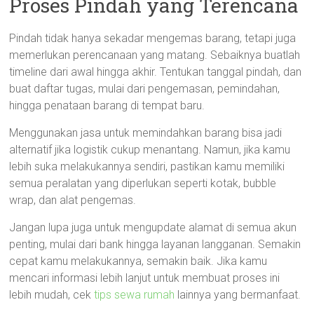
Proses Pindah yang Terencana
Pindah tidak hanya sekadar mengemas barang, tetapi juga
memerlukan perencanaan yang matang. Sebaiknya buatlah
timeline dari awal hingga akhir. Tentukan tanggal pindah, dan
buat daftar tugas, mulai dari pengemasan, pemindahan,
hingga penataan barang di tempat baru.
Menggunakan jasa untuk memindahkan barang bisa jadi
alternatif jika logistik cukup menantang. Namun, jika kamu
lebih suka melakukannya sendiri, pastikan kamu memiliki
semua peralatan yang diperlukan seperti kotak, bubble
wrap, dan alat pengemas.
Jangan lupa juga untuk mengupdate alamat di semua akun
penting, mulai dari bank hingga layanan langganan. Semakin
cepat kamu melakukannya, semakin baik. Jika kamu
mencari informasi lebih lanjut untuk membuat proses ini
lebih mudah, cek
tips sewa rumah
lainnya yang bermanfaat.