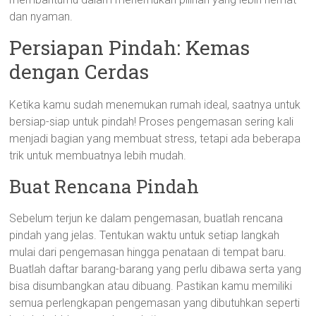
dan nyaman.
Persiapan Pindah: Kemas
dengan Cerdas
Ketika kamu sudah menemukan rumah ideal, saatnya untuk
bersiap-siap untuk pindah! Proses pengemasan sering kali
menjadi bagian yang membuat stress, tetapi ada beberapa
trik untuk membuatnya lebih mudah.
Buat Rencana Pindah
Sebelum terjun ke dalam pengemasan, buatlah rencana
pindah yang jelas. Tentukan waktu untuk setiap langkah
mulai dari pengemasan hingga penataan di tempat baru.
Buatlah daftar barang-barang yang perlu dibawa serta yang
bisa disumbangkan atau dibuang. Pastikan kamu memiliki
semua perlengkapan pengemasan yang dibutuhkan seperti