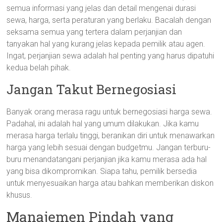
semua informasi yang jelas dan detail mengenai durasi
sewa, harga, serta peraturan yang berlaku. Bacalah dengan
seksama semua yang tertera dalam perjanjian dan
tanyakan hal yang kurang jelas kepada pemilik atau agen.
Ingat, perjanjian sewa adalah hal penting yang harus dipatuhi
kedua belah pihak.
Jangan Takut Bernegosiasi
Banyak orang merasa ragu untuk bernegosiasi harga sewa.
Padahal, ini adalah hal yang umum dilakukan. Jika kamu
merasa harga terlalu tinggi, beranikan diri untuk menawarkan
harga yang lebih sesuai dengan budgetmu. Jangan terburu-
buru menandatangani perjanjian jika kamu merasa ada hal
yang bisa dikompromikan. Siapa tahu, pemilik bersedia
untuk menyesuaikan harga atau bahkan memberikan diskon
khusus.
Manajemen Pindah yang