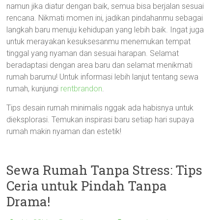
namun jika diatur dengan baik, semua bisa berjalan sesuai
rencana. Nikmati momen ini, jadikan pindahanmu sebagai
langkah baru menuju kehidupan yang lebih baik. Ingat juga
untuk merayakan kesuksesanmu menemukan tempat
tinggal yang nyaman dan sesuai harapan. Selamat
beradaptasi dengan area baru dan selamat menikmati
rumah barumu! Untuk informasi lebih lanjut tentang sewa
rumah, kunjungi
rentbrandon
.
Tips desain rumah minimalis nggak ada habisnya untuk
dieksplorasi. Temukan inspirasi baru setiap hari supaya
rumah makin nyaman dan estetik!
Sewa Rumah Tanpa Stress: Tips
Ceria untuk Pindah Tanpa
Drama!