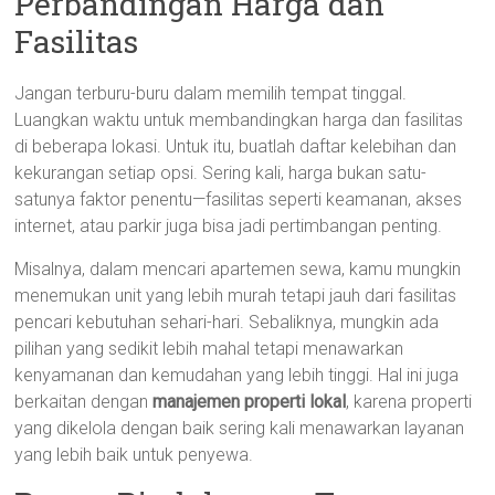
Perbandingan Harga dan
Fasilitas
Jangan terburu-buru dalam memilih tempat tinggal.
Luangkan waktu untuk membandingkan harga dan fasilitas
di beberapa lokasi. Untuk itu, buatlah daftar kelebihan dan
kekurangan setiap opsi. Sering kali, harga bukan satu-
satunya faktor penentu—fasilitas seperti keamanan, akses
internet, atau parkir juga bisa jadi pertimbangan penting.
Misalnya, dalam mencari apartemen sewa, kamu mungkin
menemukan unit yang lebih murah tetapi jauh dari fasilitas
pencari kebutuhan sehari-hari. Sebaliknya, mungkin ada
pilihan yang sedikit lebih mahal tetapi menawarkan
kenyamanan dan kemudahan yang lebih tinggi. Hal ini juga
berkaitan dengan
manajemen properti lokal
, karena properti
yang dikelola dengan baik sering kali menawarkan layanan
yang lebih baik untuk penyewa.