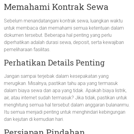
Memahami Kontrak Sewa
Sebelum menandatangani kontrak sewa, luangkan waktu
untuk membaca dan memahami semua ketentuan dalam
dokumen tersebut. Beberapa hal penting yang perlu
diperhatikan adalah durasi sewa, deposit, serta kewajiban
pemeliharaan fasilitas.
Perhatikan Details Penting
Jangan sampai terjebak dalam kesepakatan yang
merugikan. Misalnya, pastikan tahu apa yang termasuk
dalam biaya sewa dan apa yang tidak. Apakah biaya listrik,
air, atau internet sudah termasuk? Jika tidak, pastikan untuk
menghitung semua hal tersebut dalam anggaran bulananmu.
Itu semua menjadi penting untuk menghindari kebingungan
dan kejutan di kemudian hari.
Persiapan Pindahan