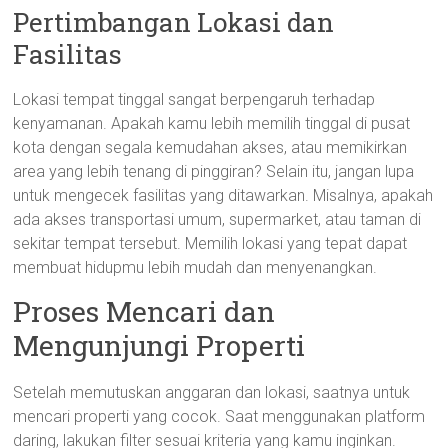
Pertimbangan Lokasi dan
Fasilitas
Lokasi tempat tinggal sangat berpengaruh terhadap
kenyamanan. Apakah kamu lebih memilih tinggal di pusat
kota dengan segala kemudahan akses, atau memikirkan
area yang lebih tenang di pinggiran? Selain itu, jangan lupa
untuk mengecek fasilitas yang ditawarkan. Misalnya, apakah
ada akses transportasi umum, supermarket, atau taman di
sekitar tempat tersebut. Memilih lokasi yang tepat dapat
membuat hidupmu lebih mudah dan menyenangkan.
Proses Mencari dan
Mengunjungi Properti
Setelah memutuskan anggaran dan lokasi, saatnya untuk
mencari properti yang cocok. Saat menggunakan platform
daring, lakukan filter sesuai kriteria yang kamu inginkan.