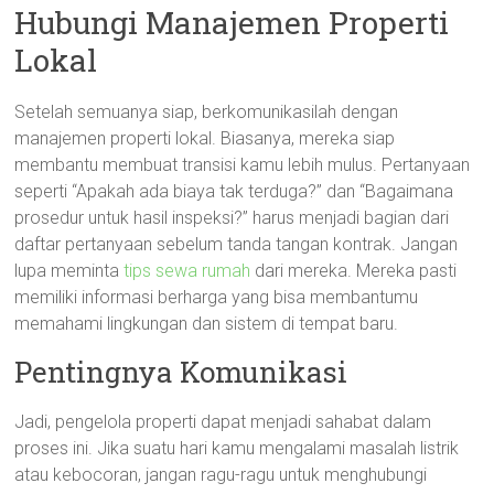
Hubungi Manajemen Properti
Lokal
Setelah semuanya siap, berkomunikasilah dengan
manajemen properti lokal. Biasanya, mereka siap
membantu membuat transisi kamu lebih mulus. Pertanyaan
seperti “Apakah ada biaya tak terduga?” dan “Bagaimana
prosedur untuk hasil inspeksi?” harus menjadi bagian dari
daftar pertanyaan sebelum tanda tangan kontrak. Jangan
lupa meminta
tips sewa rumah
dari mereka. Mereka pasti
memiliki informasi berharga yang bisa membantumu
memahami lingkungan dan sistem di tempat baru.
Pentingnya Komunikasi
Jadi, pengelola properti dapat menjadi sahabat dalam
proses ini. Jika suatu hari kamu mengalami masalah listrik
atau kebocoran, jangan ragu-ragu untuk menghubungi