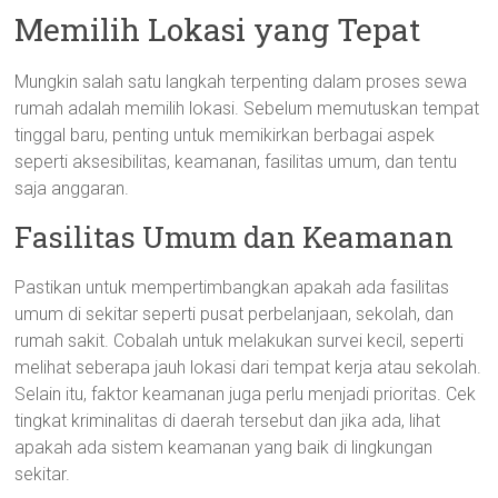
Memilih Lokasi yang Tepat
Mungkin salah satu langkah terpenting dalam proses sewa
rumah adalah memilih lokasi. Sebelum memutuskan tempat
tinggal baru, penting untuk memikirkan berbagai aspek
seperti aksesibilitas, keamanan, fasilitas umum, dan tentu
saja anggaran.
Fasilitas Umum dan Keamanan
Pastikan untuk mempertimbangkan apakah ada fasilitas
umum di sekitar seperti pusat perbelanjaan, sekolah, dan
rumah sakit. Cobalah untuk melakukan survei kecil, seperti
melihat seberapa jauh lokasi dari tempat kerja atau sekolah.
Selain itu, faktor keamanan juga perlu menjadi prioritas. Cek
tingkat kriminalitas di daerah tersebut dan jika ada, lihat
apakah ada sistem keamanan yang baik di lingkungan
sekitar.