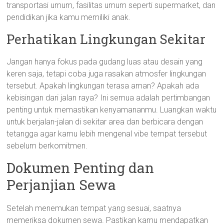
transportasi umum, fasilitas umum seperti supermarket, dan
pendidikan jika kamu memiliki anak.
Perhatikan Lingkungan Sekitar
Jangan hanya fokus pada gudang luas atau desain yang
keren saja, tetapi coba juga rasakan atmosfer lingkungan
tersebut. Apakah lingkungan terasa aman? Apakah ada
kebisingan dari jalan raya? Ini semua adalah pertimbangan
penting untuk memastikan kenyamananmu. Luangkan waktu
untuk berjalan-jalan di sekitar area dan berbicara dengan
tetangga agar kamu lebih mengenal vibe tempat tersebut
sebelum berkomitmen.
Dokumen Penting dan
Perjanjian Sewa
Setelah menemukan tempat yang sesuai, saatnya
memeriksa dokumen sewa. Pastikan kamu mendapatkan