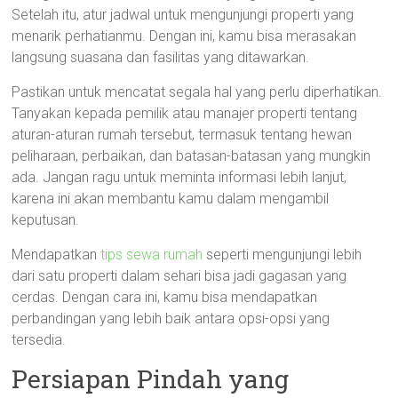
Setelah itu, atur jadwal untuk mengunjungi properti yang
menarik perhatianmu. Dengan ini, kamu bisa merasakan
langsung suasana dan fasilitas yang ditawarkan.
Pastikan untuk mencatat segala hal yang perlu diperhatikan.
Tanyakan kepada pemilik atau manajer properti tentang
aturan-aturan rumah tersebut, termasuk tentang hewan
peliharaan, perbaikan, dan batasan-batasan yang mungkin
ada. Jangan ragu untuk meminta informasi lebih lanjut,
karena ini akan membantu kamu dalam mengambil
keputusan.
Mendapatkan
tips sewa rumah
seperti mengunjungi lebih
dari satu properti dalam sehari bisa jadi gagasan yang
cerdas. Dengan cara ini, kamu bisa mendapatkan
perbandingan yang lebih baik antara opsi-opsi yang
tersedia.
Persiapan Pindah yang