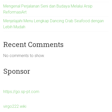
Mengenal Perjalanan Seni dan Budaya Melalui Arsip
ReformasiArt
Menjelajahi Menu Lengkap Dancing Crab Seafood dengan
Lebih Mudah
Recent Comments
No comments to show.
Sponsor
https://go.sp-pt.com
virgo222.wiki