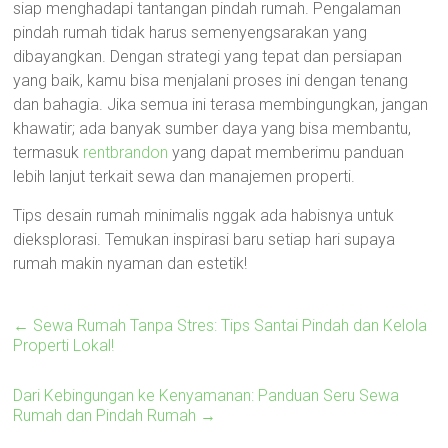
siap menghadapi tantangan pindah rumah. Pengalaman
pindah rumah tidak harus semenyengsarakan yang
dibayangkan. Dengan strategi yang tepat dan persiapan
yang baik, kamu bisa menjalani proses ini dengan tenang
dan bahagia. Jika semua ini terasa membingungkan, jangan
khawatir; ada banyak sumber daya yang bisa membantu,
termasuk
rentbrandon
yang dapat memberimu panduan
lebih lanjut terkait sewa dan manajemen properti.
Tips desain rumah minimalis nggak ada habisnya untuk
dieksplorasi. Temukan inspirasi baru setiap hari supaya
rumah makin nyaman dan estetik!
←
Sewa Rumah Tanpa Stres: Tips Santai Pindah dan Kelola
Properti Lokal!
Dari Kebingungan ke Kenyamanan: Panduan Seru Sewa
Rumah dan Pindah Rumah
→