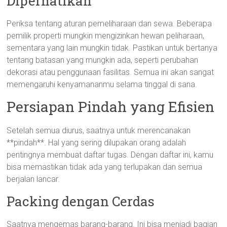
Diperhatikan
Periksa tentang aturan pemeliharaan dan sewa. Beberapa
pemilik properti mungkin mengizinkan hewan peliharaan,
sementara yang lain mungkin tidak. Pastikan untuk bertanya
tentang batasan yang mungkin ada, seperti perubahan
dekorasi atau penggunaan fasilitas. Semua ini akan sangat
memengaruhi kenyamananmu selama tinggal di sana.
Persiapan Pindah yang Efisien
Setelah semua diurus, saatnya untuk merencanakan
**pindah**. Hal yang sering dilupakan orang adalah
pentingnya membuat daftar tugas. Dengan daftar ini, kamu
bisa memastikan tidak ada yang terlupakan dan semua
berjalan lancar.
Packing dengan Cerdas
Saatnya mengemas barang-barang. Ini bisa menjadi bagian