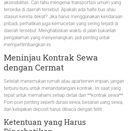
aksesibilitas. Cari tahu mengenai transportasi umum yang
tersedia di daerah tersebut. Apakah ada halte bus atau
stasiun kereta dekat? Jika harus menggunakan kendaraan
pribadi, perhatikan juga kemacetan yang sering terjadi di
daerah tersebut. Menghabiskan waktu di jalan bukanlah
pengalaman yang menyenangkan, jadi penting untuk
mempertimbangkan ini.
Meninjau Kontrak Sewa
dengan Cermat
Setelah menemukan rumah atau apartemen impian, jangan
terburu-buru untuk menandatangani kontrak. Ini saat yang
tepat untuk memahami setiap detail dari **kontrak sewa**.
Poin-poin penting seperti durasi sewa, besaran uang sewa,
dan kebijakan deposit harus dibaca dengan teliti.
Ketentuan yang Harus