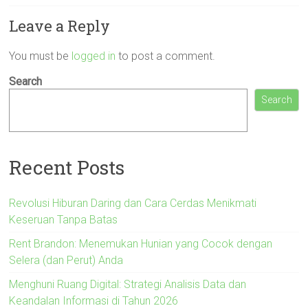
Leave a Reply
You must be
logged in
to post a comment.
Search
Search
Recent Posts
Revolusi Hiburan Daring dan Cara Cerdas Menikmati
Keseruan Tanpa Batas
Rent Brandon: Menemukan Hunian yang Cocok dengan
Selera (dan Perut) Anda
Menghuni Ruang Digital: Strategi Analisis Data dan
Keandalan Informasi di Tahun 2026