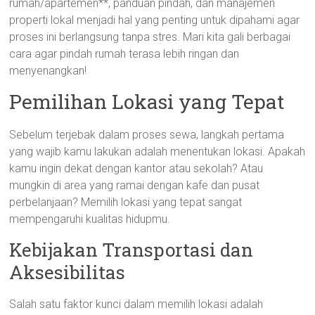
rumah/apartemen**, panduan pindah, dan manajemen
properti lokal menjadi hal yang penting untuk dipahami agar
proses ini berlangsung tanpa stres. Mari kita gali berbagai
cara agar pindah rumah terasa lebih ringan dan
menyenangkan!
Pemilihan Lokasi yang Tepat
Sebelum terjebak dalam proses sewa, langkah pertama
yang wajib kamu lakukan adalah menentukan lokasi. Apakah
kamu ingin dekat dengan kantor atau sekolah? Atau
mungkin di area yang ramai dengan kafe dan pusat
perbelanjaan? Memilih lokasi yang tepat sangat
mempengaruhi kualitas hidupmu.
Kebijakan Transportasi dan
Aksesibilitas
Salah satu faktor kunci dalam memilih lokasi adalah