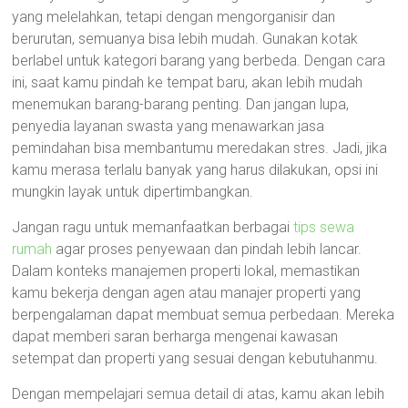
yang melelahkan, tetapi dengan mengorganisir dan
berurutan, semuanya bisa lebih mudah. Gunakan kotak
berlabel untuk kategori barang yang berbeda. Dengan cara
ini, saat kamu pindah ke tempat baru, akan lebih mudah
menemukan barang-barang penting. Dan jangan lupa,
penyedia layanan swasta yang menawarkan jasa
pemindahan bisa membantumu meredakan stres. Jadi, jika
kamu merasa terlalu banyak yang harus dilakukan, opsi ini
mungkin layak untuk dipertimbangkan.
Jangan ragu untuk memanfaatkan berbagai
tips sewa
rumah
agar proses penyewaan dan pindah lebih lancar.
Dalam konteks manajemen properti lokal, memastikan
kamu bekerja dengan agen atau manajer properti yang
berpengalaman dapat membuat semua perbedaan. Mereka
dapat memberi saran berharga mengenai kawasan
setempat dan properti yang sesuai dengan kebutuhanmu.
Dengan mempelajari semua detail di atas, kamu akan lebih