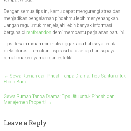
Dengan semua tips ini, kamu dapat mengurangi stres dan
menjadikan pengalaman pindahmu lebih menyenangkan.
Jangan ragu untuk menjelajahi lebih banyak informasi
berguna di
rentbrandon
demi membantu perjalanan baru ini!
Tips desain rumah minimalis nggak ada habisnya untuk
dieksplorasi. Temukan inspirasi baru setiap hari supaya
rumah makin nyaman dan estetik!
←
Sewa Rumah dan Pindah Tanpa Drama: Tips Santai untuk
Hidup Baru!
Sewa Rumah Tanpa Drama: Tips Jitu untuk Pindah dan
Manajemen Properti!
→
Leave a Reply