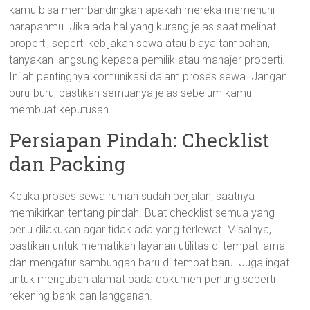
kamu bisa membandingkan apakah mereka memenuhi
harapanmu. Jika ada hal yang kurang jelas saat melihat
properti, seperti kebijakan sewa atau biaya tambahan,
tanyakan langsung kepada pemilik atau manajer properti.
Inilah pentingnya komunikasi dalam proses sewa. Jangan
buru-buru, pastikan semuanya jelas sebelum kamu
membuat keputusan.
Persiapan Pindah: Checklist
dan Packing
Ketika proses sewa rumah sudah berjalan, saatnya
memikirkan tentang pindah. Buat checklist semua yang
perlu dilakukan agar tidak ada yang terlewat. Misalnya,
pastikan untuk mematikan layanan utilitas di tempat lama
dan mengatur sambungan baru di tempat baru. Juga ingat
untuk mengubah alamat pada dokumen penting seperti
rekening bank dan langganan.