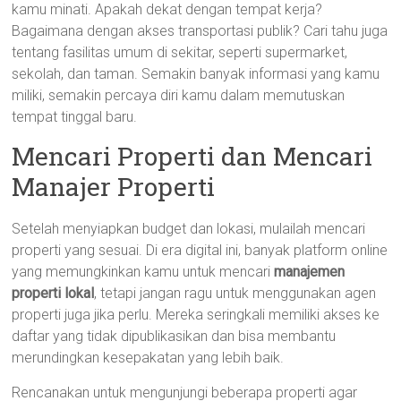
kamu minati. Apakah dekat dengan tempat kerja?
Bagaimana dengan akses transportasi publik? Cari tahu juga
tentang fasilitas umum di sekitar, seperti supermarket,
sekolah, dan taman. Semakin banyak informasi yang kamu
miliki, semakin percaya diri kamu dalam memutuskan
tempat tinggal baru.
Mencari Properti dan Mencari
Manajer Properti
Setelah menyiapkan budget dan lokasi, mulailah mencari
properti yang sesuai. Di era digital ini, banyak platform online
yang memungkinkan kamu untuk mencari
manajemen
properti lokal
, tetapi jangan ragu untuk menggunakan agen
properti juga jika perlu. Mereka seringkali memiliki akses ke
daftar yang tidak dipublikasikan dan bisa membantu
merundingkan kesepakatan yang lebih baik.
Rencanakan untuk mengunjungi beberapa properti agar