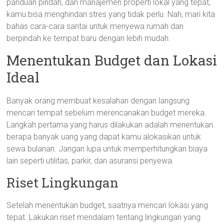
panduan pindah, dan manajemen properti lokal yang tepat,
kamu bisa menghindari stres yang tidak perlu. Nah, mari kita
bahas cara-cara santai untuk menyewa rumah dan
berpindah ke tempat baru dengan lebih mudah.
Menentukan Budget dan Lokasi
Ideal
Banyak orang membuat kesalahan dengan langsung
mencari tempat sebelum merencanakan budget mereka.
Langkah pertama yang harus dilakukan adalah menentukan
berapa banyak uang yang dapat kamu alokasikan untuk
sewa bulanan. Jangan lupa untuk memperhitungkan biaya
lain seperti utilitas, parkir, dan asuransi penyewa.
Riset Lingkungan
Setelah menentukan budget, saatnya mencari lokasi yang
tepat. Lakukan riset mendalam tentang lingkungan yang