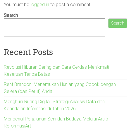
You must be
logged in
to post a comment.
Search
Search
Recent Posts
Revolusi Hiburan Daring dan Cara Cerdas Menikmati
Keseruan Tanpa Batas
Rent Brandon: Menemukan Hunian yang Cocok dengan
Selera (dan Perut) Anda
Menghuni Ruang Digital: Strategi Analisis Data dan
Keandalan Informasi di Tahun 2026
Mengenal Perjalanan Seni dan Budaya Melalui Arsip
ReformasiArt