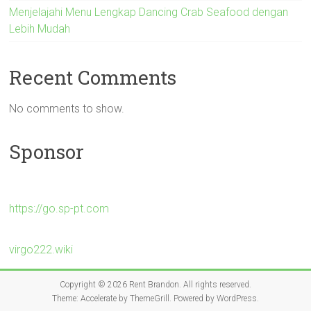
Menjelajahi Menu Lengkap Dancing Crab Seafood dengan
Lebih Mudah
Recent Comments
No comments to show.
Sponsor
https://go.sp-pt.com
virgo222.wiki
Copyright © 2026
Rent Brandon
. All rights reserved.
Theme:
Accelerate
by ThemeGrill. Powered by
WordPress
.