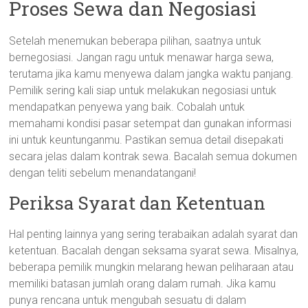
Proses Sewa dan Negosiasi
Setelah menemukan beberapa pilihan, saatnya untuk
bernegosiasi. Jangan ragu untuk menawar harga sewa,
terutama jika kamu menyewa dalam jangka waktu panjang.
Pemilik sering kali siap untuk melakukan negosiasi untuk
mendapatkan penyewa yang baik. Cobalah untuk
memahami kondisi pasar setempat dan gunakan informasi
ini untuk keuntunganmu. Pastikan semua detail disepakati
secara jelas dalam kontrak sewa. Bacalah semua dokumen
dengan teliti sebelum menandatangani!
Periksa Syarat dan Ketentuan
Hal penting lainnya yang sering terabaikan adalah syarat dan
ketentuan. Bacalah dengan seksama syarat sewa. Misalnya,
beberapa pemilik mungkin melarang hewan peliharaan atau
memiliki batasan jumlah orang dalam rumah. Jika kamu
punya rencana untuk mengubah sesuatu di dalam