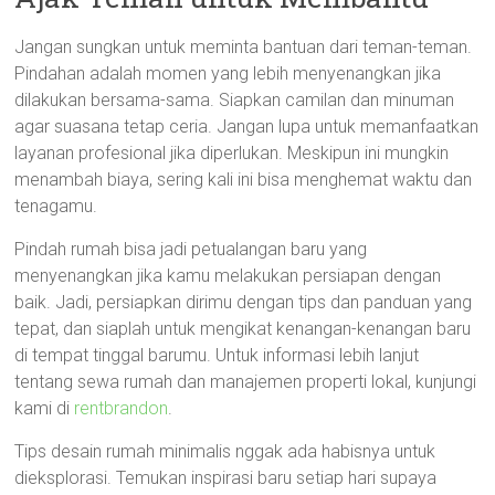
Jangan sungkan untuk meminta bantuan dari teman-teman.
Pindahan adalah momen yang lebih menyenangkan jika
dilakukan bersama-sama. Siapkan camilan dan minuman
agar suasana tetap ceria. Jangan lupa untuk memanfaatkan
layanan profesional jika diperlukan. Meskipun ini mungkin
menambah biaya, sering kali ini bisa menghemat waktu dan
tenagamu.
Pindah rumah bisa jadi petualangan baru yang
menyenangkan jika kamu melakukan persiapan dengan
baik. Jadi, persiapkan dirimu dengan tips dan panduan yang
tepat, dan siaplah untuk mengikat kenangan-kenangan baru
di tempat tinggal barumu. Untuk informasi lebih lanjut
tentang sewa rumah dan manajemen properti lokal, kunjungi
kami di
rentbrandon
.
Tips desain rumah minimalis nggak ada habisnya untuk
dieksplorasi. Temukan inspirasi baru setiap hari supaya