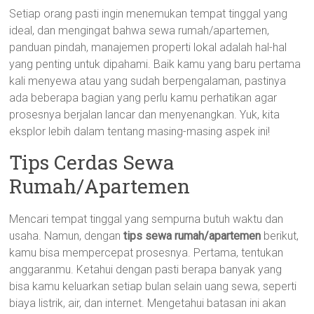
Setiap orang pasti ingin menemukan tempat tinggal yang
ideal, dan mengingat bahwa sewa rumah/apartemen,
panduan pindah, manajemen properti lokal adalah hal-hal
yang penting untuk dipahami. Baik kamu yang baru pertama
kali menyewa atau yang sudah berpengalaman, pastinya
ada beberapa bagian yang perlu kamu perhatikan agar
prosesnya berjalan lancar dan menyenangkan. Yuk, kita
eksplor lebih dalam tentang masing-masing aspek ini!
Tips Cerdas Sewa
Rumah/Apartemen
Mencari tempat tinggal yang sempurna butuh waktu dan
usaha. Namun, dengan
tips sewa rumah/apartemen
berikut,
kamu bisa mempercepat prosesnya. Pertama, tentukan
anggaranmu. Ketahui dengan pasti berapa banyak yang
bisa kamu keluarkan setiap bulan selain uang sewa, seperti
biaya listrik, air, dan internet. Mengetahui batasan ini akan