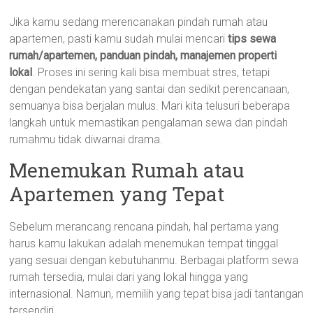
Jika kamu sedang merencanakan pindah rumah atau
apartemen, pasti kamu sudah mulai mencari
tips sewa
rumah/apartemen, panduan pindah, manajemen properti
lokal
. Proses ini sering kali bisa membuat stres, tetapi
dengan pendekatan yang santai dan sedikit perencanaan,
semuanya bisa berjalan mulus. Mari kita telusuri beberapa
langkah untuk memastikan pengalaman sewa dan pindah
rumahmu tidak diwarnai drama.
Menemukan Rumah atau
Apartemen yang Tepat
Sebelum merancang rencana pindah, hal pertama yang
harus kamu lakukan adalah menemukan tempat tinggal
yang sesuai dengan kebutuhanmu. Berbagai platform sewa
rumah tersedia, mulai dari yang lokal hingga yang
internasional. Namun, memilih yang tepat bisa jadi tantangan
tersendiri.