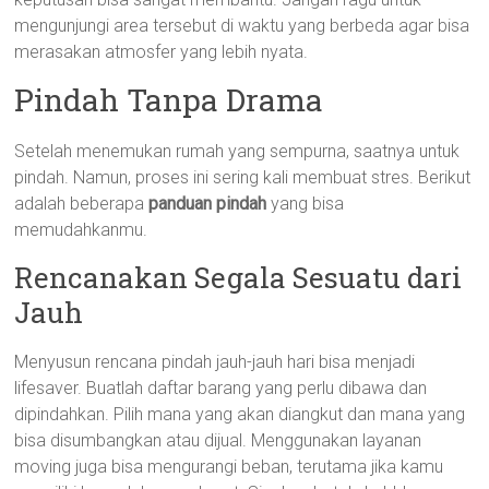
mengunjungi area tersebut di waktu yang berbeda agar bisa
merasakan atmosfer yang lebih nyata.
Pindah Tanpa Drama
Setelah menemukan rumah yang sempurna, saatnya untuk
pindah. Namun, proses ini sering kali membuat stres. Berikut
adalah beberapa
panduan pindah
yang bisa
memudahkanmu.
Rencanakan Segala Sesuatu dari
Jauh
Menyusun rencana pindah jauh-jauh hari bisa menjadi
lifesaver. Buatlah daftar barang yang perlu dibawa dan
dipindahkan. Pilih mana yang akan diangkut dan mana yang
bisa disumbangkan atau dijual. Menggunakan layanan
moving juga bisa mengurangi beban, terutama jika kamu