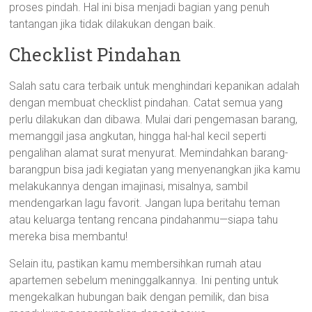
proses pindah. Hal ini bisa menjadi bagian yang penuh
tantangan jika tidak dilakukan dengan baik.
Checklist Pindahan
Salah satu cara terbaik untuk menghindari kepanikan adalah
dengan membuat checklist pindahan. Catat semua yang
perlu dilakukan dan dibawa. Mulai dari pengemasan barang,
memanggil jasa angkutan, hingga hal-hal kecil seperti
pengalihan alamat surat menyurat. Memindahkan barang-
barangpun bisa jadi kegiatan yang menyenangkan jika kamu
melakukannya dengan imajinasi, misalnya, sambil
mendengarkan lagu favorit. Jangan lupa beritahu teman
atau keluarga tentang rencana pindahanmu—siapa tahu
mereka bisa membantu!
Selain itu, pastikan kamu membersihkan rumah atau
apartemen sebelum meninggalkannya. Ini penting untuk
mengekalkan hubungan baik dengan pemilik, dan bisa