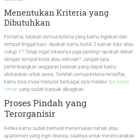
Menentukan Kriteria yang
Dibutuhkan
Pertama, tuliskan semua kriteria yang kamu inginkan dari
tempat tinggal baru. Apakah kamu butuh 2 kamar tidur atau
cukup 1? Tetap ingat lokasinya juga penting—apakah dekat
dengan tempat kerja atau sekolah? Jangan lupa
pertimbangkan anggaran bulanan yang dapat kamu
alokasikan untuk sewa. Setelah semua kriteria terdaftar,
kamu bisa mulai menyisir berbagai opsi melalui
tips sewa
rumah
yang sudah banyak dibagikan.
Proses Pindah yang
Terorganisir
Ketika kamu sudah berhasil menemukan rumah atau
apartemen yang ingin disewa, saatnya untuk merencanakan