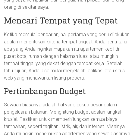
orang di sekitar saya.
Mencari Tempat yang Tepat
Ketika memulai pencarian, hal pertama yang perlu dilakukan
adalah menentukan kriteria tempat tinggal. Anda perlu tahu
apa yang Anda inginkan—apakah itu apartemen kecil di
pusat kota, rumah dengan halaman luas, atau mungkin
tempat tinggal yang dekat dengan tempat kerja. Setelah
tahu tujuan, Anda bisa mulai menjelajahi aplikasi atau situs
web yang menawarkan listing properti.
Pertimbangan Budget
Sewaan biasanya adalah hal yang cukup besar dalam
pengeluaran bulanan. Menghitung budget adalah langkah
krusial. Pastikan untuk memperhitungkan semua biaya
tambahan, seperti tagihan listrik, air, dan internet. Misalnya,
Anda mungkin menemukan apartemen yang sewa dasarnya