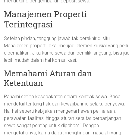
mendukung pengembalian deposit sewa.
Manajemen Properti
Terintegrasi
Setelah pindah, tanggung jawab tak berakhir di situ.
Manajemen properti lokal menjadi elemen krusial yang perlu
diperhatikan. Jika kamu sewa dari pemilik langsung, bisa jadi
lebih mudah dalam hal komunikasi.
Memahami Aturan dan
Ketentuan
Pahami setiap kesepakatan dalam kontrak sewa. Baca
mendetail tentang hak dan kewajibanmu selaku penyewa.
Hal-hal seperti kebijakan mengenai hewan peliharaan,
perawatan fasilitas, hingga aturan seputar perpanjangan
sewa sangat penting untuk dipahami. Dengan
mengetahuinya, kamu dapat menghindari masalah yang