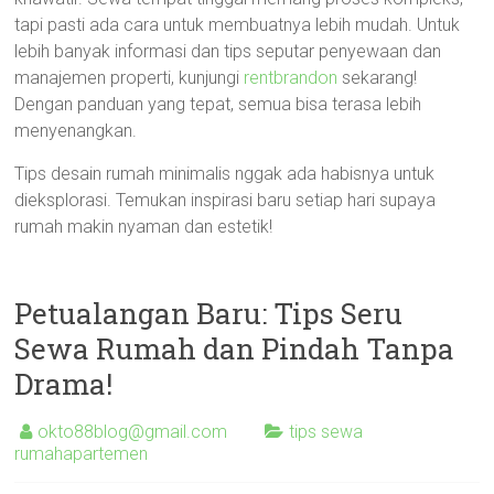
tapi pasti ada cara untuk membuatnya lebih mudah. Untuk
lebih banyak informasi dan tips seputar penyewaan dan
manajemen properti, kunjungi
rentbrandon
sekarang!
Dengan panduan yang tepat, semua bisa terasa lebih
menyenangkan.
Tips desain rumah minimalis nggak ada habisnya untuk
dieksplorasi. Temukan inspirasi baru setiap hari supaya
rumah makin nyaman dan estetik!
Petualangan Baru: Tips Seru
Sewa Rumah dan Pindah Tanpa
Drama!
okto88blog@gmail.com
tips sewa
rumahapartemen