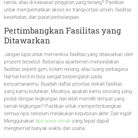
ramai, atau di kawasan pinggiran yang tenang? Pastikan
untuk memperhatikan akses ke transportasi umum, fasilitas
kesehatan, dan pusat perbelanjaan.
Pertimbangkan Fasilitas yang
Ditawarkan
Jangan lupa untuk memeriksa fasilitas yang ditawarkan oleh
properti tersebut. Beberapa apartemen menyediakan
fasilitas seperti gym, kolam renang, atau ruang serbaguna.
Hal-hal kecil ini bisa sangat berpengaruh pada
kenyamananmu. Buatlah daftar prioritas terkait fasilitas
yang kamu butuhkan. Misalnya, apakah kamu seorang yang
peduli dengan lingkungan dan lebih memilih tempat yang
ramah lingkungan? Pastikan untuk mempertimbangkan
semua opsi sebelum melakukan keputusan akhir. Dan ingat!
Menggunakan
tips sewa rumah
yang tepat dapat
menghemat banyak waktu dan usaha.