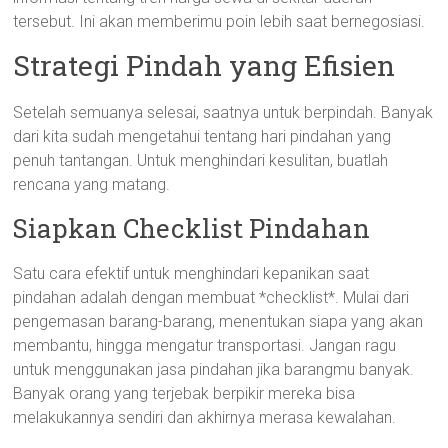
tersebut. Ini akan memberimu poin lebih saat bernegosiasi.
Strategi Pindah yang Efisien
Setelah semuanya selesai, saatnya untuk berpindah. Banyak
dari kita sudah mengetahui tentang hari pindahan yang
penuh tantangan. Untuk menghindari kesulitan, buatlah
rencana yang matang.
Siapkan Checklist Pindahan
Satu cara efektif untuk menghindari kepanikan saat
pindahan adalah dengan membuat *checklist*. Mulai dari
pengemasan barang-barang, menentukan siapa yang akan
membantu, hingga mengatur transportasi. Jangan ragu
untuk menggunakan jasa pindahan jika barangmu banyak.
Banyak orang yang terjebak berpikir mereka bisa
melakukannya sendiri dan akhirnya merasa kewalahan.