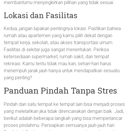
membantumu menyingkirkan pilihan yang tidak sesuai.
Lokasi dan Fasilitas
Kedua, jangan lupakan pentingnya lokasi. Pastikan bahwa
rumah atau apartemen yang kamu pilih dekat dengan
tempat kerja, sekolah, atau akses transportasi umum.
Fasilitas di sekitar juga sangat menentukan. Periksa
ketersediaan supermarket, rumah sakit, dan tempat
rekreasi. Kamu tentu tidak mau kan, sehari-hari harus
menempuh jarak jauh hanya untuk mendapatkan sesuatu
yang penting?
Panduan Pindah Tanpa Stres
Pindah dari satu tempat ke tempat lain bisa menjadi proses
yang melelahkan jika tidak direncanakan dengan baik. Jadi,
berikut adalah beberapa langkah yang bisa memperlancar
proses pindahmu. Persiapkan semuanya jauh-jauh hari.