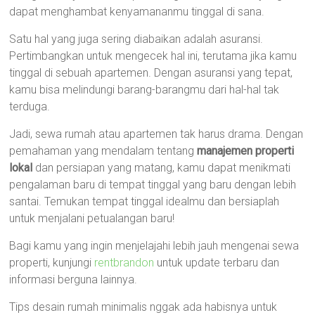
dapat menghambat kenyamananmu tinggal di sana.
Satu hal yang juga sering diabaikan adalah asuransi.
Pertimbangkan untuk mengecek hal ini, terutama jika kamu
tinggal di sebuah apartemen. Dengan asuransi yang tepat,
kamu bisa melindungi barang-barangmu dari hal-hal tak
terduga.
Jadi, sewa rumah atau apartemen tak harus drama. Dengan
pemahaman yang mendalam tentang
manajemen properti
lokal
dan persiapan yang matang, kamu dapat menikmati
pengalaman baru di tempat tinggal yang baru dengan lebih
santai. Temukan tempat tinggal idealmu dan bersiaplah
untuk menjalani petualangan baru!
Bagi kamu yang ingin menjelajahi lebih jauh mengenai sewa
properti, kunjungi
rentbrandon
untuk update terbaru dan
informasi berguna lainnya.
Tips desain rumah minimalis nggak ada habisnya untuk