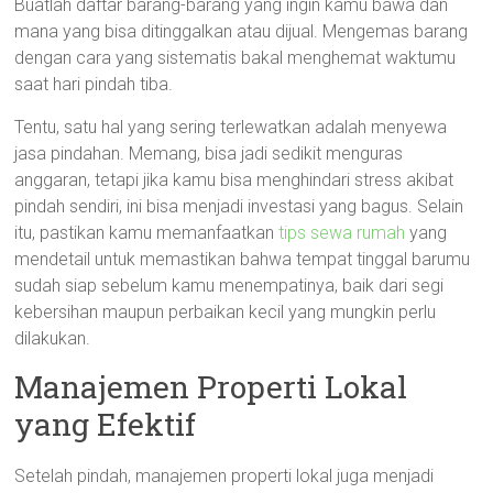
Buatlah daftar barang-barang yang ingin kamu bawa dan
mana yang bisa ditinggalkan atau dijual. Mengemas barang
dengan cara yang sistematis bakal menghemat waktumu
saat hari pindah tiba.
Tentu, satu hal yang sering terlewatkan adalah menyewa
jasa pindahan. Memang, bisa jadi sedikit menguras
anggaran, tetapi jika kamu bisa menghindari stress akibat
pindah sendiri, ini bisa menjadi investasi yang bagus. Selain
itu, pastikan kamu memanfaatkan
tips sewa rumah
yang
mendetail untuk memastikan bahwa tempat tinggal barumu
sudah siap sebelum kamu menempatinya, baik dari segi
kebersihan maupun perbaikan kecil yang mungkin perlu
dilakukan.
Manajemen Properti Lokal
yang Efektif
Setelah pindah, manajemen properti lokal juga menjadi