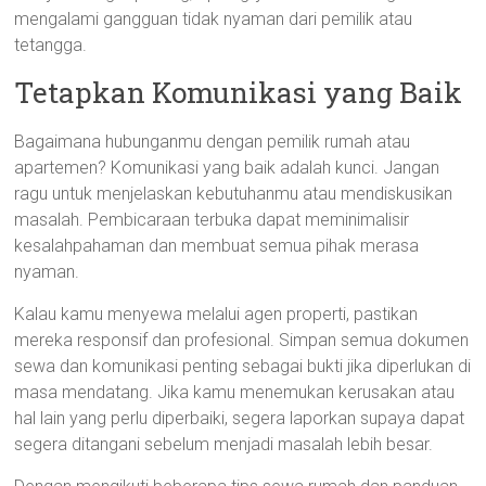
mengalami gangguan tidak nyaman dari pemilik atau
tetangga.
Tetapkan Komunikasi yang Baik
Bagaimana hubunganmu dengan pemilik rumah atau
apartemen? Komunikasi yang baik adalah kunci. Jangan
ragu untuk menjelaskan kebutuhanmu atau mendiskusikan
masalah. Pembicaraan terbuka dapat meminimalisir
kesalahpahaman dan membuat semua pihak merasa
nyaman.
Kalau kamu menyewa melalui agen properti, pastikan
mereka responsif dan profesional. Simpan semua dokumen
sewa dan komunikasi penting sebagai bukti jika diperlukan di
masa mendatang. Jika kamu menemukan kerusakan atau
hal lain yang perlu diperbaiki, segera laporkan supaya dapat
segera ditangani sebelum menjadi masalah lebih besar.