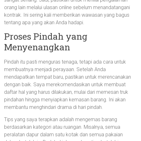
orang lain melalui ulasan online sebelum menandatangani
kontrak. Ini sering kali memberikan wawasan yang bagus
tentang apa yang akan Anda hadapi.
Proses Pindah yang
Menyenangkan
Pindah itu pasti menguras tenaga, tetapi ada cara untuk
membuatnya menjadi perayaan. Setelah Anda
mendapatkan tempat baru, pastikan untuk merencanakan
dengan baik. Saya merekomendasikan untuk membuat
daftar hal yang harus dilakukan, mulai dari memesan truk
pindahan hingga menyiapkan kemasan barang. Ini akan
membantu menghindari drama di hari pindah.
Tips yang saya terapkan adalah mengemas barang
berdasarkan kategori atau ruangan. Misalnya, semua
peralatan dapur dalam satu kotak dan semua pakaian