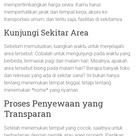
mempertimbangkan harga sewa. Kamu harus
memperhatikan jarak dari tempat kerja, akses ke
transportasi umum, dan tentu saja, fasilitas di sekitarnya.
Kunjungi Sekitar Area
Sebelum memutuskan, luangkan waktu untuk menjelajahi
area tersebut. Cobalah untuk mengunjungi pada waktu yang
berbeda, termasuk pagi dan malam hari. Misalnya, apakah
area tersebut bising pada malam hari? Berapa banyak toko
dan rekreasi yang ada di sekitar sana? Ini bukan hanya
tentang menemukan tempat tinggal, tetapi tentang
menemukan *home* yang nyaman.
Proses Penyewaan yang
Transparan
Setelah menemukan tempat yang cocok, saatnya untuk
berhadapan dengan pemilik atau agen properti. Pastikan