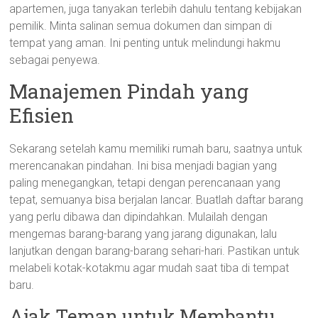
apartemen, juga tanyakan terlebih dahulu tentang kebijakan
pemilik. Minta salinan semua dokumen dan simpan di
tempat yang aman. Ini penting untuk melindungi hakmu
sebagai penyewa.
Manajemen Pindah yang
Efisien
Sekarang setelah kamu memiliki rumah baru, saatnya untuk
merencanakan pindahan. Ini bisa menjadi bagian yang
paling menegangkan, tetapi dengan perencanaan yang
tepat, semuanya bisa berjalan lancar. Buatlah daftar barang
yang perlu dibawa dan dipindahkan. Mulailah dengan
mengemas barang-barang yang jarang digunakan, lalu
lanjutkan dengan barang-barang sehari-hari. Pastikan untuk
melabeli kotak-kotakmu agar mudah saat tiba di tempat
baru.
Ajak Teman untuk Membantu