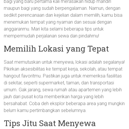
bagi yang baru pertama kali merasakan hidup mandiri
maupun bagi yang sudah berpengalaman. Namun, dengan
sedikit perencanaan dan kejelian dalam memilih, kamu bisa
menemukan tempat yang nyaman dan sesuai dengan
anggaranmu. Mari kita selami beberapa tips untuk
mempermudah perjalanan sewa dan pindahmu!
Memilih Lokasi yang Tepat
Saat memutuskan untuk menyewa, lokasi adalah segalanya!
Pikirkan aksesibilitas ke tempat kerja, sekolah, atau tempat
hangout favoritmu. Pastikan juga untuk memeriksa fasilitas
di sekitar, seperti supermarket, taman, dan transportasi
umum. Gak jarang, sewa rumah atau apartemen yang lebih
jauh dari pusat kota memberikan harga yang lebih
bersahabat. Coba deh eksplor beberapa area yang mungkin
belum kamu pertimbangkan sebelumnya.
Tips Jitu Saat Menyewa