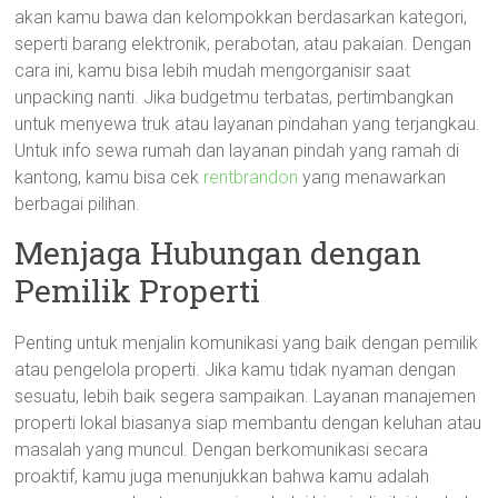
akan kamu bawa dan kelompokkan berdasarkan kategori,
seperti barang elektronik, perabotan, atau pakaian. Dengan
cara ini, kamu bisa lebih mudah mengorganisir saat
unpacking nanti. Jika budgetmu terbatas, pertimbangkan
untuk menyewa truk atau layanan pindahan yang terjangkau.
Untuk info sewa rumah dan layanan pindah yang ramah di
kantong, kamu bisa cek
rentbrandon
yang menawarkan
berbagai pilihan.
Menjaga Hubungan dengan
Pemilik Properti
Penting untuk menjalin komunikasi yang baik dengan pemilik
atau pengelola properti. Jika kamu tidak nyaman dengan
sesuatu, lebih baik segera sampaikan. Layanan manajemen
properti lokal biasanya siap membantu dengan keluhan atau
masalah yang muncul. Dengan berkomunikasi secara
proaktif, kamu juga menunjukkan bahwa kamu adalah