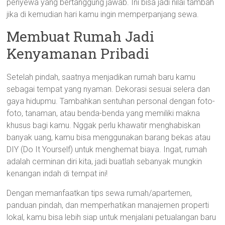
penyewa yang bertanggung jawab. Ini bisa jadi nilai tambah
jika di kemudian hari kamu ingin memperpanjang sewa.
Membuat Rumah Jadi
Kenyamanan Pribadi
Setelah pindah, saatnya menjadikan rumah baru kamu
sebagai tempat yang nyaman. Dekorasi sesuai selera dan
gaya hidupmu. Tambahkan sentuhan personal dengan foto-
foto, tanaman, atau benda-benda yang memiliki makna
khusus bagi kamu. Nggak perlu khawatir menghabiskan
banyak uang, kamu bisa menggunakan barang bekas atau
DIY (Do It Yourself) untuk menghemat biaya. Ingat, rumah
adalah cerminan diri kita, jadi buatlah sebanyak mungkin
kenangan indah di tempat ini!
Dengan memanfaatkan tips sewa rumah/apartemen,
panduan pindah, dan memperhatikan manajemen properti
lokal, kamu bisa lebih siap untuk menjalani petualangan baru