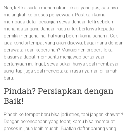
Nah, ketika sudah menemukan lokasi yang pas, saatnya
melangkah ke proses penyewaan. Pastikan kamu
membaca detail perjanjian sewa dengan teliti sebelum
menandatangani. Jangan ragu untuk bertanya kepada
pemilik mengenai hal-hal yang belum kamu pahami. Cek
juga kondisi tempat yang akan disewa; bagaimana dengan
perawatan dan kebersihan? Manajemen properti lokal
biasanya dapat membantu menjawab pertanyaan-
pertanyaan ini. Ingat, sewa bukan hanya soal membayar
uang, tapi juga soal menciptakan rasa nyaman di rumah
baru.
Pindah? Persiapkan dengan
Baik!
Pindah ke tempat baru bisa jadi stres, tapi jangan khawatir!
Dengan perencanaan yang tepat, kamu bisa membuat
proses ini jauh lebih mudah. Buatlah daftar barang yang