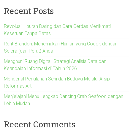
Recent Posts
Revolusi Hiburan Daring dan Cara Cerdas Menikmati
Keseruan Tanpa Batas
Rent Brandon: Menemukan Hunian yang Cocok dengan
Selera (dan Perut) Anda
Menghuni Ruang Digital: Strategi Analisis Data dan
Keandalan Informasi di Tahun 2026
Mengenal Perjalanan Seni dan Budaya Melalui Arsip
ReformasiArt
Menjelajahi Menu Lengkap Dancing Crab Seafood dengan
Lebih Mudah
Recent Comments