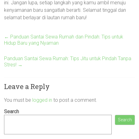
ini. Jangan lupa, setiap langkah yang kamu ambil menuju
kenyamanan baru sangatlah berarti. Selamat tinggal dan
selamat berlayar di lautan rumah baru!
←
Panduan Santai Sewa Rumah dan Pindah: Tips untuk
Hidup Baru yang Nyaman
Panduan Santai Sewa Rumah: Tips Jitu untuk Pindah Tanpa
Stres!
→
Leave a Reply
You must be
logged in
to post a comment.
Search
Search