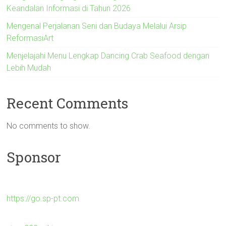
Keandalan Informasi di Tahun 2026
Mengenal Perjalanan Seni dan Budaya Melalui Arsip
ReformasiArt
Menjelajahi Menu Lengkap Dancing Crab Seafood dengan
Lebih Mudah
Recent Comments
No comments to show.
Sponsor
https://go.sp-pt.com