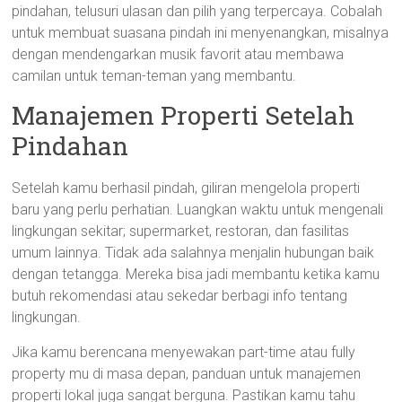
pindahan, telusuri ulasan dan pilih yang terpercaya. Cobalah
untuk membuat suasana pindah ini menyenangkan, misalnya
dengan mendengarkan musik favorit atau membawa
camilan untuk teman-teman yang membantu.
Manajemen Properti Setelah
Pindahan
Setelah kamu berhasil pindah, giliran mengelola properti
baru yang perlu perhatian. Luangkan waktu untuk mengenali
lingkungan sekitar; supermarket, restoran, dan fasilitas
umum lainnya. Tidak ada salahnya menjalin hubungan baik
dengan tetangga. Mereka bisa jadi membantu ketika kamu
butuh rekomendasi atau sekedar berbagi info tentang
lingkungan.
Jika kamu berencana menyewakan part-time atau fully
property mu di masa depan, panduan untuk manajemen
properti lokal juga sangat berguna. Pastikan kamu tahu