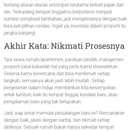
tentang aturan-aturan setempat terutama terkait pajak dan
izin. Terkadang tempat tinggalmu berpotensi menjadi
sumber penghasil tambahan, jadi mengelolanya dengan baik
bisa jadi pilihan cerdas. Ingat ya, investasi dalam properti itu
jangka panjang!
Akhir Kata: Nikmati Prosesnya
Tips sewa rumah/apartemen, panduan pindah, manajemen
properti lokal bukanlah hal yang perlu kamu khawatirkan.
Selama kamu berencana dan bisa menikmati setiap
langkah, semuanya akan jauh lebih mudah. Setiap
pergeseran dalam hidup memberikan kita kesempatan
untuk tumbuh, baik itu tempat tinggal, kenalan baru, atau
pengalaman baru yang tak terlupakan.
Jadi, siap untuk memulai petualangan baru ini? Rencanakan
dengan baik, jalani dengan santai, dan nikmati setiap
detiknya. Sebuah rumah bukan hanya sekedar tempat