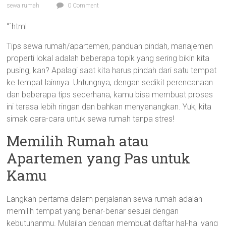
sewa rumah
0 Comment
“`html
Tips sewa rumah/apartemen, panduan pindah, manajemen
properti lokal adalah beberapa topik yang sering bikin kita
pusing, kan? Apalagi saat kita harus pindah dari satu tempat
ke tempat lainnya. Untungnya, dengan sedikit perencanaan
dan beberapa tips sederhana, kamu bisa membuat proses
ini terasa lebih ringan dan bahkan menyenangkan. Yuk, kita
simak cara-cara untuk sewa rumah tanpa stres!
Memilih Rumah atau
Apartemen yang Pas untuk
Kamu
Langkah pertama dalam perjalanan sewa rumah adalah
memilih tempat yang benar-benar sesuai dengan
kebutuhanmu. Mulailah dengan membuat daftar hal-hal yang