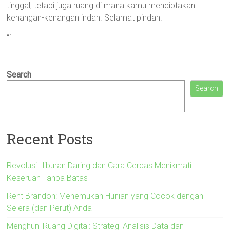
tinggal, tetapi juga ruang di mana kamu menciptakan
kenangan-kenangan indah. Selamat pindah!
“`
Search
Search
Recent Posts
Revolusi Hiburan Daring dan Cara Cerdas Menikmati
Keseruan Tanpa Batas
Rent Brandon: Menemukan Hunian yang Cocok dengan
Selera (dan Perut) Anda
Menghuni Ruang Digital: Strategi Analisis Data dan