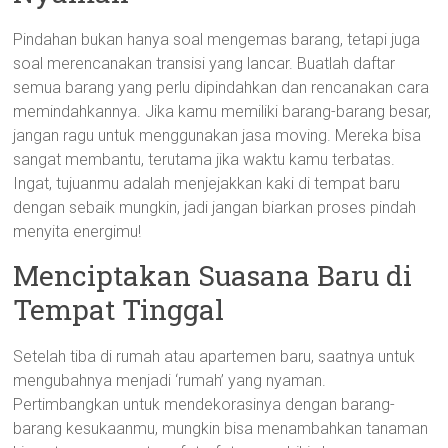
Pindahan bukan hanya soal mengemas barang, tetapi juga
soal merencanakan transisi yang lancar. Buatlah daftar
semua barang yang perlu dipindahkan dan rencanakan cara
memindahkannya. Jika kamu memiliki barang-barang besar,
jangan ragu untuk menggunakan jasa moving. Mereka bisa
sangat membantu, terutama jika waktu kamu terbatas.
Ingat, tujuanmu adalah menjejakkan kaki di tempat baru
dengan sebaik mungkin, jadi jangan biarkan proses pindah
menyita energimu!
Menciptakan Suasana Baru di
Tempat Tinggal
Setelah tiba di rumah atau apartemen baru, saatnya untuk
mengubahnya menjadi ‘rumah’ yang nyaman.
Pertimbangkan untuk mendekorasinya dengan barang-
barang kesukaanmu, mungkin bisa menambahkan tanaman