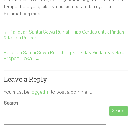
tempat baru yang bikin kamu bisa betah dan nyaman!
Selamat berpindah!
←
Panduan Santai Sewa Rumah: Tips Cerdas untuk Pindah
& Kelola Properti!
Panduan Santai Sewa Rumah: Tips Cerdas Pindah & Kelola
Properti Lokal!
→
Leave a Reply
You must be
logged in
to post a comment.
Search
Search