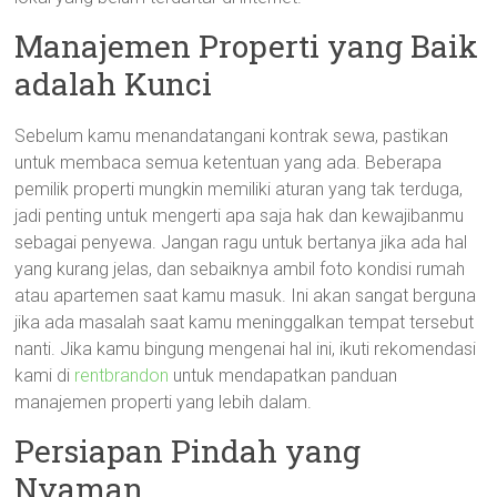
Manajemen Properti yang Baik
adalah Kunci
Sebelum kamu menandatangani kontrak sewa, pastikan
untuk membaca semua ketentuan yang ada. Beberapa
pemilik properti mungkin memiliki aturan yang tak terduga,
jadi penting untuk mengerti apa saja hak dan kewajibanmu
sebagai penyewa. Jangan ragu untuk bertanya jika ada hal
yang kurang jelas, dan sebaiknya ambil foto kondisi rumah
atau apartemen saat kamu masuk. Ini akan sangat berguna
jika ada masalah saat kamu meninggalkan tempat tersebut
nanti. Jika kamu bingung mengenai hal ini, ikuti rekomendasi
kami di
rentbrandon
untuk mendapatkan panduan
manajemen properti yang lebih dalam.
Persiapan Pindah yang
Nyaman