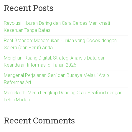
Recent Posts
Revolusi Hiburan Daring dan Cara Cerdas Menikmati
Keseruan Tanpa Batas
Rent Brandon: Menemukan Hunian yang Cocok dengan
Selera (dan Perut) Anda
Menghuni Ruang Digital: Strategi Analisis Data dan
Keandalan Informasi di Tahun 2026
Mengenal Perjalanan Seni dan Budaya Melalui Arsip
ReformasiArt
Menjelajahi Menu Lengkap Dancing Crab Seafood dengan
Lebih Mudah
Recent Comments