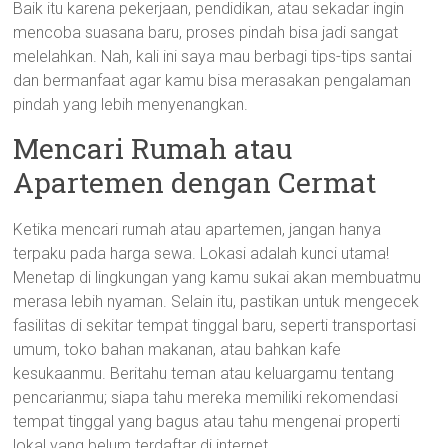
Baik itu karena pekerjaan, pendidikan, atau sekadar ingin
mencoba suasana baru, proses pindah bisa jadi sangat
melelahkan. Nah, kali ini saya mau berbagi tips-tips santai
dan bermanfaat agar kamu bisa merasakan pengalaman
pindah yang lebih menyenangkan.
Mencari Rumah atau
Apartemen dengan Cermat
Ketika mencari rumah atau apartemen, jangan hanya
terpaku pada harga sewa. Lokasi adalah kunci utama!
Menetap di lingkungan yang kamu sukai akan membuatmu
merasa lebih nyaman. Selain itu, pastikan untuk mengecek
fasilitas di sekitar tempat tinggal baru, seperti transportasi
umum, toko bahan makanan, atau bahkan kafe
kesukaanmu. Beritahu teman atau keluargamu tentang
pencarianmu; siapa tahu mereka memiliki rekomendasi
tempat tinggal yang bagus atau tahu mengenai properti
lokal yang belum terdaftar di internet.