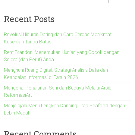
Recent Posts
Revolusi Hiburan Daring dan Cara Cerdas Menikmati
Keseruan Tanpa Batas
Rent Brandon: Menemukan Hunian yang Cocok dengan
Selera (dan Perut) Anda
Menghuni Ruang Digital: Strategi Analisis Data dan
Keandalan Informasi di Tahun 2026
Mengenal Perjalanan Seni dan Budaya Melalui Arsip
ReformasiArt
Menjelajahi Menu Lengkap Dancing Crab Seafood dengan
Lebih Mudah
Recent Comments