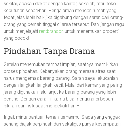
sekitar, apakah dekat dengan kantor, sekolah, atau toko
kebutuhan sehari-hari. Pengalaman mencari rumah yang
tepat jelas lebih baik jika digabung dengan saran dari orang-
orang yang pernah tinggal di area tersebut. Dan, jangan ragu
untuk menjelajahi
rentbrandon
untuk menemukan properti
yang cocok!
Pindahan Tanpa Drama
Setelah menemukan tempat impian, saatnya memikirkan
proses pindahan. Kebanyakan orang merasa stres saat
harus mengemas barang-barang. Saran saya, lakukanlah
dengan langkah-langkah kecil. Mulai dari kamar yang paling
jarang digunakan, lalu lanjut ke barang-barang yang lebih
penting. Dengan cara ini, kamu bisa mengurangi beban
pikiran dan fisik saat mendekati hari H.
Ingat, minta bantuan teman-temanmu! Siapa yang enggak
senang diajak berpindah dan sekaligus punya kesempatan