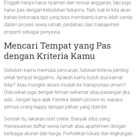
Enggak hanya harus nyaman dan sesuai anggaran, tapi juga
harus pas dengan kebutuhan hidupmu. Nah, kali ini kita akan
bahas beberapa tips yang bisa membantu kamu lebih santai
dalam proses sewa rumah, pindahan, dan manajemen
properti sebagai penyewa.
Mencari Tempat yang Pas
dengan Kriteria Kamu
Sebelum kamu memulai pencarian, tuliskan kriteria penting
untuk tempat tinggalmu. Apakah kamu butuh dua kamar
tidur? Atau mungkin akses mudah ke transportasi umum?
Diskusikan juga dengan teman sekamar atau pasangan jika
ada. Jangan lupa ajak mereka dalam proses ini, supaya
semua orang happy dengan pilihan yang diambil.
Setelah itu, lakukan riset online. Banyak situs yang
menawarkan daftar sewa rumah atau apartemen dengan
berbagai ukuran dan harga. Perhatikan lokasi dan lingkungan