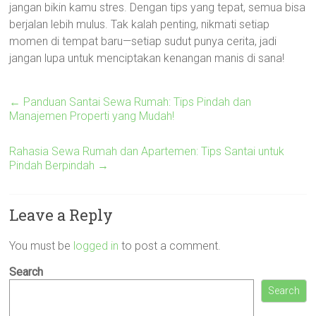
jangan bikin kamu stres. Dengan tips yang tepat, semua bisa
berjalan lebih mulus. Tak kalah penting, nikmati setiap
momen di tempat baru—setiap sudut punya cerita, jadi
jangan lupa untuk menciptakan kenangan manis di sana!
←
Panduan Santai Sewa Rumah: Tips Pindah dan
Manajemen Properti yang Mudah!
Rahasia Sewa Rumah dan Apartemen: Tips Santai untuk
Pindah Berpindah
→
Leave a Reply
You must be
logged in
to post a comment.
Search
Search