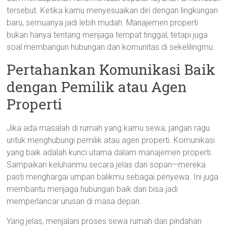
tersebut. Ketika kamu menyesuaikan diri dengan lingkungan
baru, semuanya jadi lebih mudah. Manajemen properti
bukan hanya tentang menjaga tempat tinggal, tetapi juga
soal membangun hubungan dan komunitas di sekelilingmu.
Pertahankan Komunikasi Baik
dengan Pemilik atau Agen
Properti
Jika ada masalah di rumah yang kamu sewa, jangan ragu
untuk menghubungi pemilik atau agen properti. Komunikasi
yang baik adalah kunci utama dalam manajemen properti.
Sampaikan keluhanmu secara jelas dan sopan—mereka
pasti menghargai umpan balikmu sebagai penyewa. Ini juga
membantu menjaga hubungan baik dan bisa jadi
memperlancar urusan di masa depan.
Yang jelas, menjalani proses sewa rumah dan pindahan