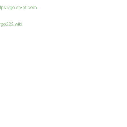
ttps://go.sp-pt.com
irgo222.wiki