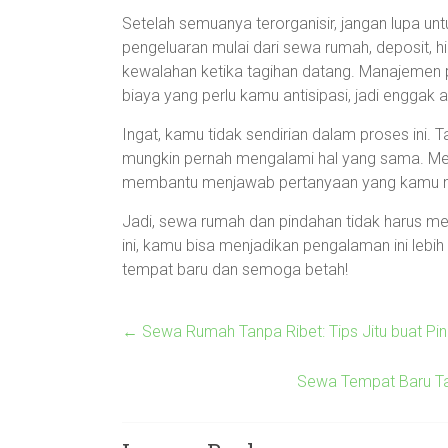
Setelah semuanya terorganisir, jangan lupa 
pengeluaran mulai dari sewa rumah, deposit, hi
kewalahan ketika tagihan datang. Manajemen 
biaya yang perlu kamu antisipasi, jadi enggak a
Ingat, kamu tidak sendirian dalam proses ini.
mungkin pernah mengalami hal yang sama. Me
membantu menjawab pertanyaan yang kamu milik
Jadi, sewa rumah dan pindahan tidak harus m
ini, kamu bisa menjadikan pengalaman ini lebi
tempat baru dan semoga betah!
←
Sewa Rumah Tanpa Ribet: Tips Jitu buat Pin
Sewa Tempat Baru Tan