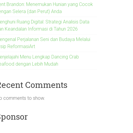
ent Brandon: Menemukan Hunian yang Cocok
engan Selera (dan Perut) Anda
nghuni Ruang Digital: Strategi Analisis Data
an Keandalan Informasi di Tahun 2026
engenal Perjalanan Seni dan Budaya Melalui
rsip ReformasiArt
enjelajahi Menu Lengkap Dancing Crab
eafood dengan Lebih Mudah
Recent Comments
o comments to show.
Sponsor