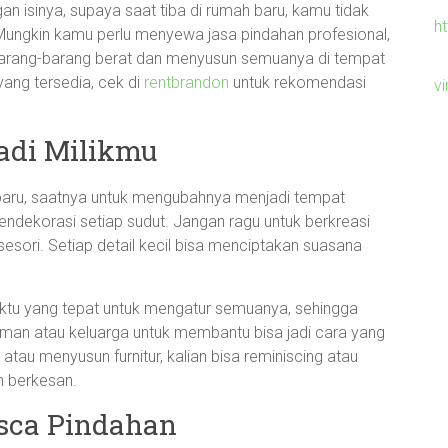
n isinya, supaya saat tiba di rumah baru, kamu tidak
h
Mungkin kamu perlu menyewa jasa pindahan profesional,
rang-barang berat dan menyusun semuanya di tempat
 yang tersedia, cek di
rentbrandon
untuk rekomendasi
v
adi Milikmu
baru, saatnya untuk mengubahnya menjadi tempat
ndekorasi setiap sudut. Jangan ragu untuk berkreasi
ksesori. Setiap detail kecil bisa menciptakan suasana
aktu yang tepat untuk mengatur semuanya, sehingga
eman atau keluarga untuk membantu bisa jadi cara yang
au menyusun furnitur, kalian bisa reminiscing atau
h berkesan.
sca Pindahan