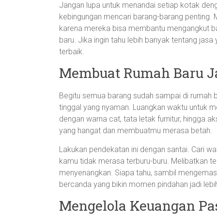
Jangan lupa untuk menandai setiap kotak denga
kebingungan mencari barang-barang penting. 
karena mereka bisa membantu mengangkut ba
baru. Jika ingin tahu lebih banyak tentang jasa
terbaik.
Membuat Rumah Baru J
Begitu semua barang sudah sampai di rumah 
tinggal yang nyaman. Luangkan waktu untuk me
dengan warna cat, tata letak furnitur, hingga a
yang hangat dan membuatmu merasa betah.
Lakukan pendekatan ini dengan santai. Cari w
kamu tidak merasa terburu-buru. Melibatkan t
menyenangkan. Siapa tahu, sambil mengemas at
bercanda yang bikin momen pindahan jadi lebi
Mengelola Keuangan Pa