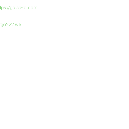
ttps://go.sp-pt.com
irgo222.wiki