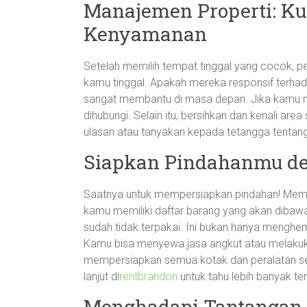
Manajemen Properti: K
Kenyamanan
Setelah memilih tempat tinggal yang cocok, p
kamu tinggal. Apakah mereka responsif terhad
sangat membantu di masa depan. Jika kamu 
dihubungi. Selain itu, bersihkan dan kenali ar
ulasan atau tanyakan kepada tetangga tentan
Siapkan Pindahanmu d
Saatnya untuk mempersiapkan pindahan! Membu
kamu memiliki daftar barang yang akan dibaw
sudah tidak terpakai. Ini bukan hanya menghem
Kamu bisa menyewa jasa angkut atau melakukan
mempersiapkan semua kotak dan peralatan sebel
lanjut di
rentbrandon
untuk tahu lebih banyak te
Menghadapi Tantangan 