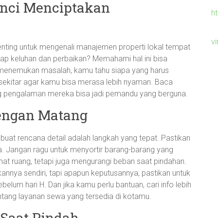
unci Menciptakan
h
v
enting untuk mengenali manajemen properti lokal tempat
ap keluhan dan perbaikan? Memahami hal ini bisa
menemukan masalah, kamu tahu siapa yang harus
ea sekitar agar kamu bisa merasa lebih nyaman. Baca
g pengalaman mereka bisa jadi pemandu yang berguna.
engan Matang
at rencana detail adalah langkah yang tepat. Pastikan
a. Jangan ragu untuk menyortir barang-barang yang
at ruang, tetapi juga mengurangi beban saat pindahan.
nya sendiri, tapi apapun keputusannya, pastikan untuk
um hari H. Dan jika kamu perlu bantuan, cari info lebih
ntang layanan sewa yang tersedia di kotamu.
Saat Pindah