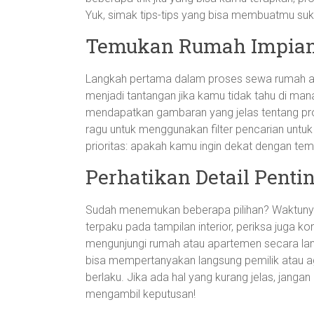
Yuk, simak tips-tips yang bisa membuatmu su
Temukan Rumah Impian
Langkah pertama dalam proses sewa rumah ata
menjadi tantangan jika kamu tidak tahu di ma
mendapatkan gambaran yang jelas tentang prop
ragu untuk menggunakan filter pencarian unt
prioritas: apakah kamu ingin dekat dengan tem
Perhatikan Detail Pent
Sudah menemukan beberapa pilihan? Waktunya 
terpaku pada tampilan interior, periksa juga kon
mengunjungi rumah atau apartemen secara lang
bisa mempertanyakan langsung pemilik atau a
berlaku. Jika ada hal yang kurang jelas, jangan
mengambil keputusan!