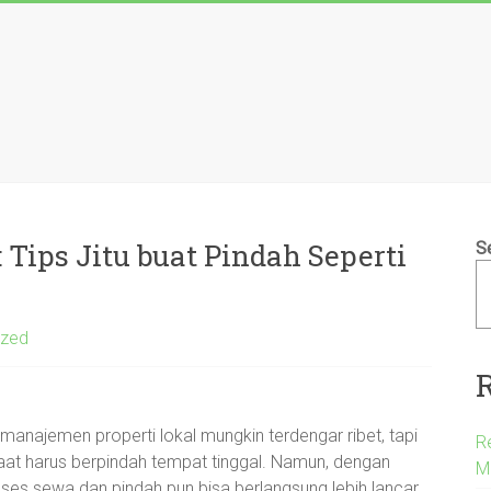
Tips Jitu buat Pindah Seperti
S
ized
anajemen properti lokal mungkin terdengar ribet, tapi
R
aat harus berpindah tempat tinggal. Namun, dengan
M
oses sewa dan pindah pun bisa berlangsung lebih lancar.