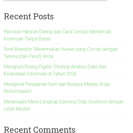
Recent Posts
Revolusi Hiburan Daring dan Cara Cerdas Menikmati
Keseruan Tanpa Batas
Rent Brandon: Menemukan Hunian yang Cocok dengan
Selera (dan Perut) Anda
Menghuni Ruang Digital: Strategi Analisis Data dan
Keandalan Informasi di Tahun 2026
Mengenal Perjalanan Seni dan Budaya Melalui Arsip
ReformasiArt
Menjelajahi Menu Lengkap Dancing Crab Seafood dengan
Lebih Mudah
Recent Comments