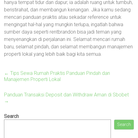
hanya tempat tidur dan dapur; ia adalah ruang untuk tumbuh,
beristirahat, dan membangun kenangan. Jika kamu sedang
mencari panduan praktis atau sekadar reference untuk
mengingat hal-hal yang mungkin terlupa, ingatlah bahwa
sumber daya seperti rentbrandon bisa jadi teman yang
menyenangkan di perjalanan ini. Selamat mencari rumah
baru, selamat pindah, dan selamat membangun manajemen
properti lokal yang lebih baik bagi kita semua.
←
Tips Sewa Rumah Praktis Panduan Pindah dan
Manajemen Properti Lokal
Panduan Transaksi Deposit dan Withdraw Aman di Sbobet
→
Search
Search