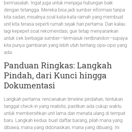
bermasalah. Ingat juga untuk menjaga hubungan baik
dengan tetangga. Mereka bisa jadi sumber informasi tanpa
kita sadari, misalnya soal kata-kata ramah yang membuat
unit kita terasa seperti rumah sejak hari pertama. Dan kalau
lagi kepepet soal rekomendasi, gue tetap menyarankan
untuk cek berbagai sumber—termasuk rentbrandon—supaya
kita punya gambaran yang lebih utuh tentang opsi-opsi yang
ada.
Panduan Ringkas: Langkah
Pindah, dari Kunci hingga
Dokumentasi
Langkah pertama: rencanakan timeline pindahan, tentukan
tanggal check-in yang realistis, pastikan ada cukup waktu
untuk membersihkan unit lama dan menata ulang di tempat
baru. Langkah kedua: buat daftar barang, pilah mana yang
dibawa, mana yang didonasikan, mana yang dibuang. Ini