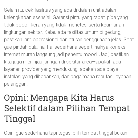
Selain itu, cek fasilitas yang ada di dalam unit adalah
kelengkapan esensial. Garansi pintu yang rapat, pipa yang
tidak bocor, keran yang tidak menetes, serta keamanan
lingkungan sekitar. Kalau ada fasilitas umum di gedung,
pastikan jam operasional dan aturan penggunaan jelas. Saat
gue pindah dulu, hal-hal sederhana seperti halnya koneksi
internet murah langsung jadi penentu mood. Jadi, pastikan
kita juga meninjau jaringan di sekitar area—apakah ada
layanan provider yang mendukung, apakah ada biaya
instalasi yang dibebankan, dan bagaimana reputasi layanan
pelanggan.
Opini: Mengapa Kita Harus
Selektif dalam Pilihan Tempat
Tinggal
Opini gue sederhana tapi tegas: pilih tempat tinggal bukan