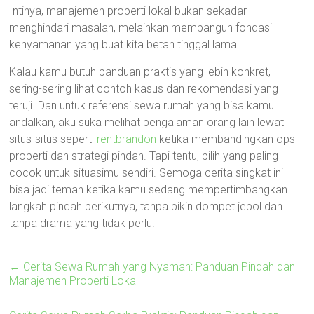
Intinya, manajemen properti lokal bukan sekadar
menghindari masalah, melainkan membangun fondasi
kenyamanan yang buat kita betah tinggal lama.
Kalau kamu butuh panduan praktis yang lebih konkret,
sering-sering lihat contoh kasus dan rekomendasi yang
teruji. Dan untuk referensi sewa rumah yang bisa kamu
andalkan, aku suka melihat pengalaman orang lain lewat
situs-situs seperti
rentbrandon
ketika membandingkan opsi
properti dan strategi pindah. Tapi tentu, pilih yang paling
cocok untuk situasimu sendiri. Semoga cerita singkat ini
bisa jadi teman ketika kamu sedang mempertimbangkan
langkah pindah berikutnya, tanpa bikin dompet jebol dan
tanpa drama yang tidak perlu.
←
Cerita Sewa Rumah yang Nyaman: Panduan Pindah dan
Manajemen Properti Lokal