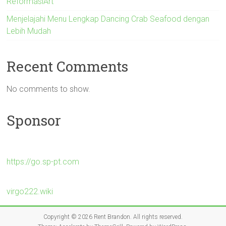
ReformasiArt
Menjelajahi Menu Lengkap Dancing Crab Seafood dengan
Lebih Mudah
Recent Comments
No comments to show.
Sponsor
https://go.sp-pt.com
virgo222.wiki
Copyright © 2026
Rent Brandon
. All rights reserved.