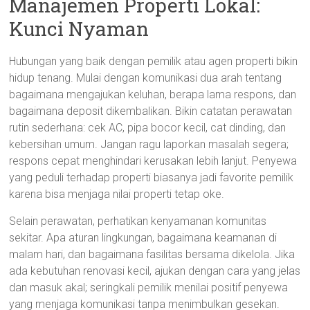
Manajemen Properti Lokal:
Kunci Nyaman
Hubungan yang baik dengan pemilik atau agen properti bikin
hidup tenang. Mulai dengan komunikasi dua arah tentang
bagaimana mengajukan keluhan, berapa lama respons, dan
bagaimana deposit dikembalikan. Bikin catatan perawatan
rutin sederhana: cek AC, pipa bocor kecil, cat dinding, dan
kebersihan umum. Jangan ragu laporkan masalah segera;
respons cepat menghindari kerusakan lebih lanjut. Penyewa
yang peduli terhadap properti biasanya jadi favorite pemilik
karena bisa menjaga nilai properti tetap oke.
Selain perawatan, perhatikan kenyamanan komunitas
sekitar. Apa aturan lingkungan, bagaimana keamanan di
malam hari, dan bagaimana fasilitas bersama dikelola. Jika
ada kebutuhan renovasi kecil, ajukan dengan cara yang jelas
dan masuk akal; seringkali pemilik menilai positif penyewa
yang menjaga komunikasi tanpa menimbulkan gesekan.