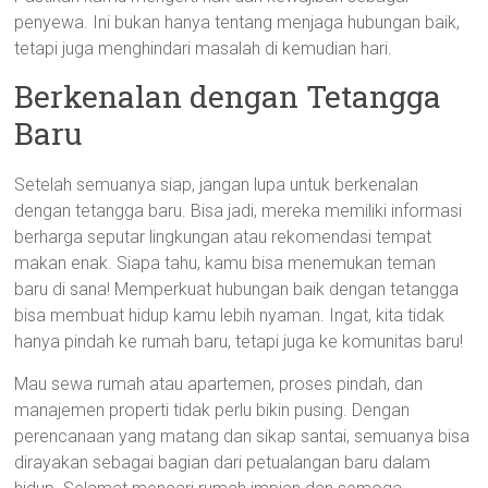
penyewa. Ini bukan hanya tentang menjaga hubungan baik,
tetapi juga menghindari masalah di kemudian hari.
Berkenalan dengan Tetangga
Baru
Setelah semuanya siap, jangan lupa untuk berkenalan
dengan tetangga baru. Bisa jadi, mereka memiliki informasi
berharga seputar lingkungan atau rekomendasi tempat
makan enak. Siapa tahu, kamu bisa menemukan teman
baru di sana! Memperkuat hubungan baik dengan tetangga
bisa membuat hidup kamu lebih nyaman. Ingat, kita tidak
hanya pindah ke rumah baru, tetapi juga ke komunitas baru!
Mau sewa rumah atau apartemen, proses pindah, dan
manajemen properti tidak perlu bikin pusing. Dengan
perencanaan yang matang dan sikap santai, semuanya bisa
dirayakan sebagai bagian dari petualangan baru dalam