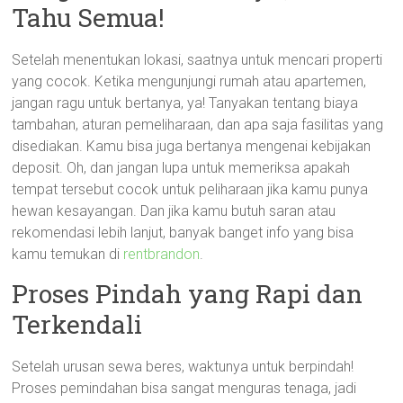
Tahu Semua!
Setelah menentukan lokasi, saatnya untuk mencari properti
yang cocok. Ketika mengunjungi rumah atau apartemen,
jangan ragu untuk bertanya, ya! Tanyakan tentang biaya
tambahan, aturan pemeliharaan, dan apa saja fasilitas yang
disediakan. Kamu bisa juga bertanya mengenai kebijakan
deposit. Oh, dan jangan lupa untuk memeriksa apakah
tempat tersebut cocok untuk peliharaan jika kamu punya
hewan kesayangan. Dan jika kamu butuh saran atau
rekomendasi lebih lanjut, banyak banget info yang bisa
kamu temukan di
rentbrandon
.
Proses Pindah yang Rapi dan
Terkendali
Setelah urusan sewa beres, waktunya untuk berpindah!
Proses pemindahan bisa sangat menguras tenaga, jadi