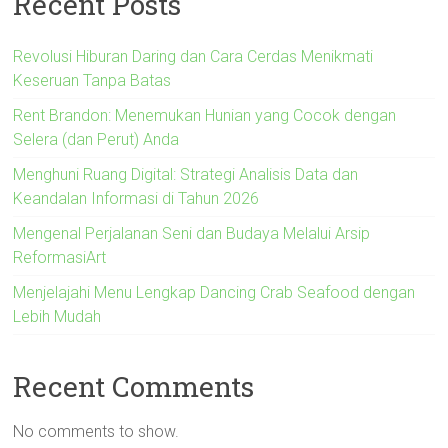
Recent Posts
Revolusi Hiburan Daring dan Cara Cerdas Menikmati
Keseruan Tanpa Batas
Rent Brandon: Menemukan Hunian yang Cocok dengan
Selera (dan Perut) Anda
Menghuni Ruang Digital: Strategi Analisis Data dan
Keandalan Informasi di Tahun 2026
Mengenal Perjalanan Seni dan Budaya Melalui Arsip
ReformasiArt
Menjelajahi Menu Lengkap Dancing Crab Seafood dengan
Lebih Mudah
Recent Comments
No comments to show.