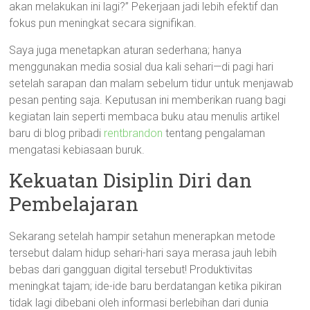
akan melakukan ini lagi?” Pekerjaan jadi lebih efektif dan
fokus pun meningkat secara signifikan.
Saya juga menetapkan aturan sederhana; hanya
menggunakan media sosial dua kali sehari—di pagi hari
setelah sarapan dan malam sebelum tidur untuk menjawab
pesan penting saja. Keputusan ini memberikan ruang bagi
kegiatan lain seperti membaca buku atau menulis artikel
baru di blog pribadi
rentbrandon
tentang pengalaman
mengatasi kebiasaan buruk.
Kekuatan Disiplin Diri dan
Pembelajaran
Sekarang setelah hampir setahun menerapkan metode
tersebut dalam hidup sehari-hari saya merasa jauh lebih
bebas dari gangguan digital tersebut! Produktivitas
meningkat tajam; ide-ide baru berdatangan ketika pikiran
tidak lagi dibebani oleh informasi berlebihan dari dunia