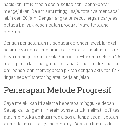
habiskan untuk media sosial setiap hari—benar-benar
mengejutkan! Dalam satu minggu saja, totalnya mencapai
lebih dari 20 jam. Dengan angka tersebut tergambar jelas
betapa banyak kesempatan produktif yang terbuang
percuma.
Dengan pengetahuan itu sebagai dorongan awal, langkah
selanjutnya adalah merumuskan rencana tindakan konkret.
Saya menggunakan teknik Pomodoro—bekerja selama 25
menit penuh lalu mengambil istirahat 5 menit untuk menjauh
dari ponsel dan menyegarkan pikiran dengan aktivitas fisik
ringan seperti stretching atau berjalan-jalan.
Penerapan Metode Progresif
Saya melakukan ini selama beberapa minggu ke depan.
Setiap kali tangan ini meraih ponsel untuk melihat notifikasi
atau membuka aplikasi media sosial tanpa sadar, sebuah
alarm dalam diri langsung berbunyi: “Apakah kamu yakin