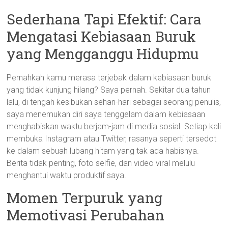
Sederhana Tapi Efektif: Cara
Mengatasi Kebiasaan Buruk
yang Mengganggu Hidupmu
Pernahkah kamu merasa terjebak dalam kebiasaan buruk
yang tidak kunjung hilang? Saya pernah. Sekitar dua tahun
lalu, di tengah kesibukan sehari-hari sebagai seorang penulis,
saya menemukan diri saya tenggelam dalam kebiasaan
menghabiskan waktu berjam-jam di media sosial. Setiap kali
membuka Instagram atau Twitter, rasanya seperti tersedot
ke dalam sebuah lubang hitam yang tak ada habisnya.
Berita tidak penting, foto selfie, dan video viral melulu
menghantui waktu produktif saya.
Momen Terpuruk yang
Memotivasi Perubahan