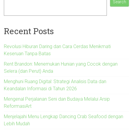
Search
Recent Posts
Revolusi Hiburan Daring dan Cara Cerdas Menikmati
Keseruan Tanpa Batas
Rent Brandon: Menemukan Hunian yang Cocok dengan
Selera (dan Perut) Anda
Menghuni Ruang Digital: Strategi Analisis Data dan
Keandalan Informasi di Tahun 2026
Mengenal Perjalanan Seni dan Budaya Melalui Arsip
ReformasiArt
Menjelajahi Menu Lengkap Dancing Crab Seafood dengan
Lebih Mudah