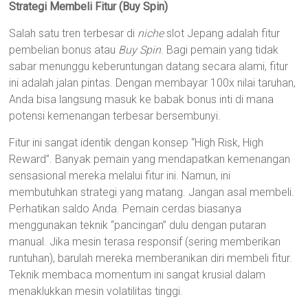
Strategi Membeli Fitur (Buy Spin)
Salah satu tren terbesar di
niche
slot Jepang adalah fitur
pembelian bonus atau
Buy Spin
. Bagi pemain yang tidak
sabar menunggu keberuntungan datang secara alami, fitur
ini adalah jalan pintas. Dengan membayar 100x nilai taruhan,
Anda bisa langsung masuk ke babak bonus inti di mana
potensi kemenangan terbesar bersembunyi.
Fitur ini sangat identik dengan konsep “High Risk, High
Reward”. Banyak pemain yang mendapatkan kemenangan
sensasional mereka melalui fitur ini. Namun, ini
membutuhkan strategi yang matang. Jangan asal membeli.
Perhatikan saldo Anda. Pemain cerdas biasanya
menggunakan teknik “pancingan” dulu dengan putaran
manual. Jika mesin terasa responsif (sering memberikan
runtuhan), barulah mereka memberanikan diri membeli fitur.
Teknik membaca momentum ini sangat krusial dalam
menaklukkan mesin volatilitas tinggi.