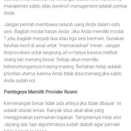
manajemen saldo atau
bankroll management
adalah perisai
Anda.
Jangan pernah membawa seluruh uang Anda dalam satu
sesi. Bagilah modal harian Anda. Jika Anda memiliki modal
1 juta, bagilah menjadi dua atau tiga sesi bermain. Gunakan
taruhan kecil di awal untuk “memanaskan” mesin. Jangan
terprovokasi untuk langsung
all-in
hanya karena melihat
orang lain menang besar. Setiap akun memiliki
keberuntungannya masing-masing. Bertahan hidup adalah
prioritas utama, karena Anda tidak bisa menang jika saldo
Anda sudah nol.
Pentingnya Memilih Provider Resmi
Kemenangan besar tidak ada artinya jika tidak dibayar. Ini
adalah aturan emas. Banyak situs abal-abal yang
menggunakan permainan bajakan. Tampilannya mirip slot
Jepang asli, tapi algoritmanya sudah diubah agar pemain