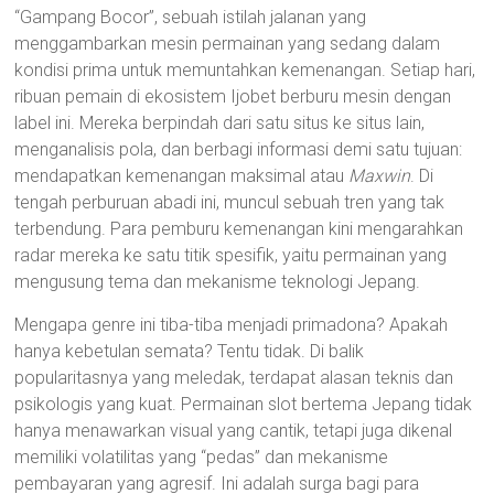
“Gampang Bocor”, sebuah istilah jalanan yang
menggambarkan mesin permainan yang sedang dalam
kondisi prima untuk memuntahkan kemenangan. Setiap hari,
ribuan pemain di ekosistem Ijobet berburu mesin dengan
label ini. Mereka berpindah dari satu situs ke situs lain,
menganalisis pola, dan berbagi informasi demi satu tujuan:
mendapatkan kemenangan maksimal atau
Maxwin
. Di
tengah perburuan abadi ini, muncul sebuah tren yang tak
terbendung. Para pemburu kemenangan kini mengarahkan
radar mereka ke satu titik spesifik, yaitu permainan yang
mengusung tema dan mekanisme teknologi Jepang.
Mengapa genre ini tiba-tiba menjadi primadona? Apakah
hanya kebetulan semata? Tentu tidak. Di balik
popularitasnya yang meledak, terdapat alasan teknis dan
psikologis yang kuat. Permainan slot bertema Jepang tidak
hanya menawarkan visual yang cantik, tetapi juga dikenal
memiliki volatilitas yang “pedas” dan mekanisme
pembayaran yang agresif. Ini adalah surga bagi para