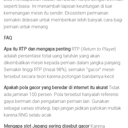
seperti biasa. Ini menambah lapisan keuntungan di luar
kemenangan mesin itu sendiri. Ekosistem permainan
semakin didesain untuk memberikan lebih banyak cara bagi
pemain untuk menang.
FAQ
Apa itu RTP dan mengapa penting
RTP (
Return to Player
)
adalah persentase total uang taruhan yang akan
dikembalikan mesin kepada pemain dalam jangka panjang.
Semakin tinggi RTP (misal 98%), semakin “gacor” mesin
tersebut secara teori karena potongan bandarnya kecil.
Apakah pola gacor yang beredar di internet itu akurat
Tidak
ada jaminan 100 persen. Pola tersebut hanyalah referensi
gaya bermain dari pengalaman pemain lain. Gunakan
sebagai variasi strategi, tapi jangan jadikan patokan mutlak
karena RNG selalu acak.
Mengapa slot Jepang sering disebut gacor
Karena