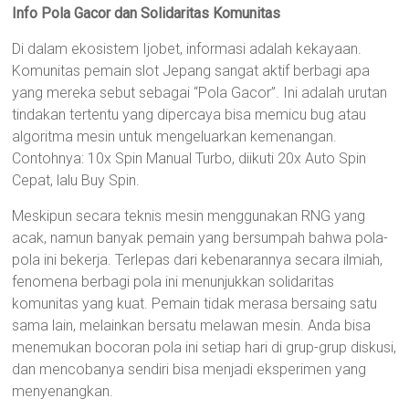
Info Pola Gacor dan Solidaritas Komunitas
Di dalam ekosistem Ijobet, informasi adalah kekayaan.
Komunitas pemain slot Jepang sangat aktif berbagi apa
yang mereka sebut sebagai “Pola Gacor”. Ini adalah urutan
tindakan tertentu yang dipercaya bisa memicu bug atau
algoritma mesin untuk mengeluarkan kemenangan.
Contohnya: 10x Spin Manual Turbo, diikuti 20x Auto Spin
Cepat, lalu Buy Spin.
Meskipun secara teknis mesin menggunakan RNG yang
acak, namun banyak pemain yang bersumpah bahwa pola-
pola ini bekerja. Terlepas dari kebenarannya secara ilmiah,
fenomena berbagi pola ini menunjukkan solidaritas
komunitas yang kuat. Pemain tidak merasa bersaing satu
sama lain, melainkan bersatu melawan mesin. Anda bisa
menemukan bocoran pola ini setiap hari di grup-grup diskusi,
dan mencobanya sendiri bisa menjadi eksperimen yang
menyenangkan.