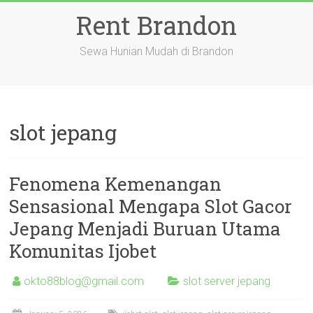
Skip
Rent Brandon
to
content
Sewa Hunian Mudah di Brandon
slot jepang
Fenomena Kemenangan
Sensasional Mengapa Slot Gacor
Jepang Menjadi Buruan Utama
Komunitas Ijobet
okto88blog@gmail.com
slot server jepang