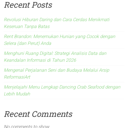
Recent Posts
Revolusi Hiburan Daring dan Cara Cerdas Menikmati
Keseruan Tanpa Batas
Rent Brandon: Menemukan Hunian yang Cocok dengan
Selera (dan Perut) Anda
Menghuni Ruang Digital: Strategi Analisis Data dan
Keandalan Informasi di Tahun 2026
Mengenal Perjalanan Seni dan Budaya Melalui Arsip
ReformasiArt
Menjelajahi Menu Lengkap Dancing Crab Seafood dengan
Lebih Mudah
Recent Comments
No comments to show.