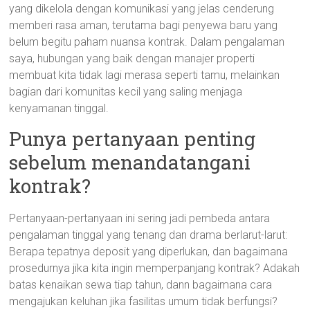
yang dikelola dengan komunikasi yang jelas cenderung
memberi rasa aman, terutama bagi penyewa baru yang
belum begitu paham nuansa kontrak. Dalam pengalaman
saya, hubungan yang baik dengan manajer properti
membuat kita tidak lagi merasa seperti tamu, melainkan
bagian dari komunitas kecil yang saling menjaga
kenyamanan tinggal.
Punya pertanyaan penting
sebelum menandatangani
kontrak?
Pertanyaan-pertanyaan ini sering jadi pembeda antara
pengalaman tinggal yang tenang dan drama berlarut-larut:
Berapa tepatnya deposit yang diperlukan, dan bagaimana
prosedurnya jika kita ingin memperpanjang kontrak? Adakah
batas kenaikan sewa tiap tahun, dann bagaimana cara
mengajukan keluhan jika fasilitas umum tidak berfungsi?