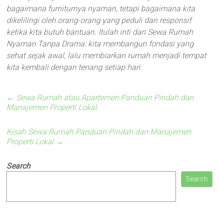
bagaimana furniturnya nyaman, tetapi bagaimana kita
dikelilingi oleh orang-orang yang peduli dan responsif
ketika kita butuh bantuan. Itulah inti dari Sewa Rumah
Nyaman Tanpa Drama: kita membangun fondasi yang
sehat sejak awal, lalu membiarkan rumah menjadi tempat
kita kembali dengan tenang setiap hari.
←
Sewa Rumah atau Apartemen Panduan Pindah dan
Manajemen Properti Lokal
Kisah Sewa Rumah Panduan Pindah dan Manajemen
Properti Lokal
→
Search
Search