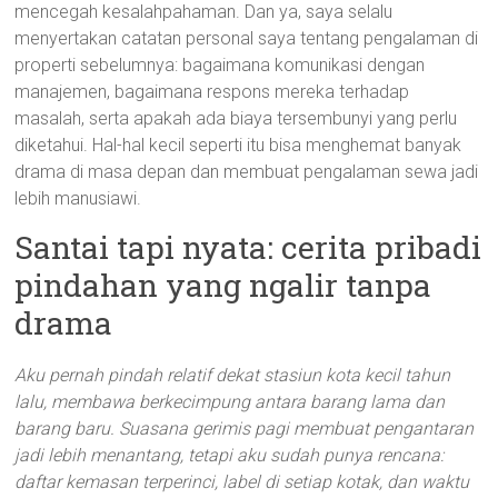
mencegah kesalahpahaman. Dan ya, saya selalu
menyertakan catatan personal saya tentang pengalaman di
properti sebelumnya: bagaimana komunikasi dengan
manajemen, bagaimana respons mereka terhadap
masalah, serta apakah ada biaya tersembunyi yang perlu
diketahui. Hal-hal kecil seperti itu bisa menghemat banyak
drama di masa depan dan membuat pengalaman sewa jadi
lebih manusiawi.
Santai tapi nyata: cerita pribadi
pindahan yang ngalir tanpa
drama
Aku pernah pindah relatif dekat stasiun kota kecil tahun
lalu, membawa berkecimpung antara barang lama dan
barang baru. Suasana gerimis pagi membuat pengantaran
jadi lebih menantang, tetapi aku sudah punya rencana:
daftar kemasan terperinci, label di setiap kotak, dan waktu