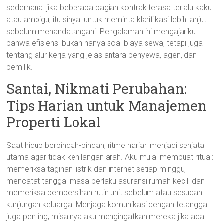
sederhana: jika beberapa bagian kontrak terasa terlalu kaku
atau ambigu, itu sinyal untuk meminta klarifikasi lebih lanjut
sebelum menandatangani. Pengalaman ini mengajariku
bahwa efisiensi bukan hanya soal biaya sewa, tetapi juga
tentang alur kerja yang jelas antara penyewa, agen, dan
pemilik.
Santai, Nikmati Perubahan:
Tips Harian untuk Manajemen
Properti Lokal
Saat hidup berpindah-pindah, ritme harian menjadi senjata
utama agar tidak kehilangan arah. Aku mulai membuat ritual:
memeriksa tagihan listrik dan internet setiap minggu,
mencatat tanggal masa berlaku asuransi rumah kecil, dan
memeriksa pembersihan rutin unit sebelum atau sesudah
kunjungan keluarga. Menjaga komunikasi dengan tetangga
juga penting; misalnya aku mengingatkan mereka jika ada