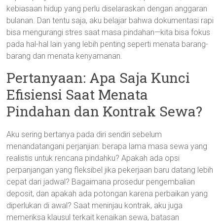
kebiasaan hidup yang perlu diselaraskan dengan anggaran
bulanan. Dan tentu saja, aku belajar bahwa dokumentasi rapi
bisa mengurangi stres saat masa pindahan—kita bisa fokus
pada hal-hal lain yang lebih penting seperti menata barang-
barang dan menata kenyamanan.
Pertanyaan: Apa Saja Kunci
Efisiensi Saat Menata
Pindahan dan Kontrak Sewa?
Aku sering bertanya pada diri sendiri sebelum
menandatangani perjanjian: berapa lama masa sewa yang
realistis untuk rencana pindahku? Apakah ada opsi
perpanjangan yang fleksibel jika pekerjaan baru datang lebih
cepat dari jadwal? Bagaimana prosedur pengembalian
deposit, dan apakah ada potongan karena perbaikan yang
diperlukan di awal? Saat meninjau kontrak, aku juga
memeriksa klausul terkait kenaikan sewa, batasan