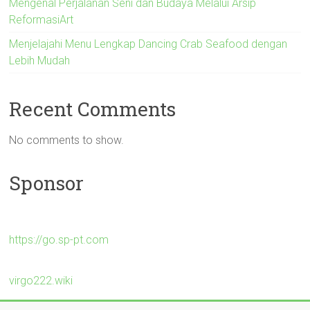
Mengenal Perjalanan Seni dan Budaya Melalui Arsip
ReformasiArt
Menjelajahi Menu Lengkap Dancing Crab Seafood dengan
Lebih Mudah
Recent Comments
No comments to show.
Sponsor
https://go.sp-pt.com
virgo222.wiki