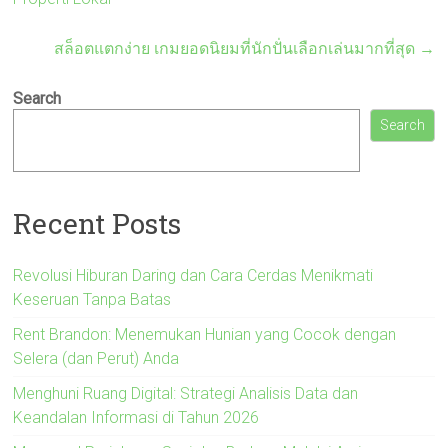
สล็อตแตกง่าย เกมยอดนิยมที่นักปั่นเลือกเล่นมากที่สุด
→
Search
Search
Recent Posts
Revolusi Hiburan Daring dan Cara Cerdas Menikmati
Keseruan Tanpa Batas
Rent Brandon: Menemukan Hunian yang Cocok dengan
Selera (dan Perut) Anda
Menghuni Ruang Digital: Strategi Analisis Data dan
Keandalan Informasi di Tahun 2026