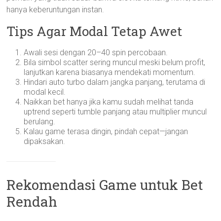
hanya keberuntungan instan.
Tips Agar Modal Tetap Awet
Awali sesi dengan 20–40 spin percobaan.
Bila simbol scatter sering muncul meski belum profit,
lanjutkan karena biasanya mendekati momentum.
Hindari auto turbo dalam jangka panjang, terutama di
modal kecil.
Naikkan bet hanya jika kamu sudah melihat tanda
uptrend seperti tumble panjang atau multiplier muncul
berulang.
Kalau game terasa dingin, pindah cepat—jangan
dipaksakan.
Rekomendasi Game untuk Bet
Rendah