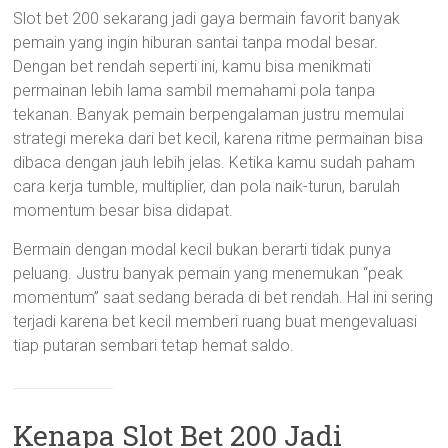
Slot bet 200 sekarang jadi gaya bermain favorit banyak
pemain yang ingin hiburan santai tanpa modal besar.
Dengan bet rendah seperti ini, kamu bisa menikmati
permainan lebih lama sambil memahami pola tanpa
tekanan. Banyak pemain berpengalaman justru memulai
strategi mereka dari bet kecil, karena ritme permainan bisa
dibaca dengan jauh lebih jelas. Ketika kamu sudah paham
cara kerja tumble, multiplier, dan pola naik-turun, barulah
momentum besar bisa didapat.
Bermain dengan modal kecil bukan berarti tidak punya
peluang. Justru banyak pemain yang menemukan “peak
momentum” saat sedang berada di bet rendah. Hal ini sering
terjadi karena bet kecil memberi ruang buat mengevaluasi
tiap putaran sembari tetap hemat saldo.
Kenapa Slot Bet 200 Jadi