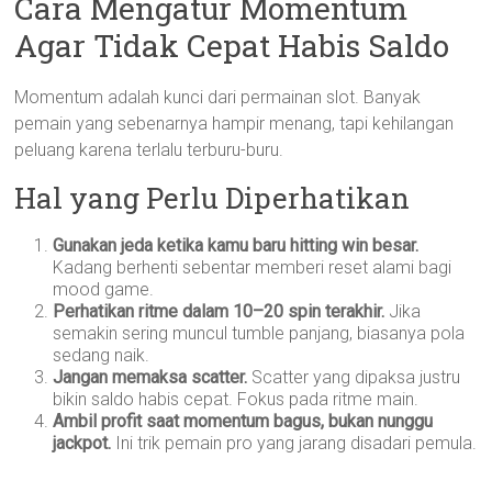
Cara Mengatur Momentum
Agar Tidak Cepat Habis Saldo
Momentum adalah kunci dari permainan slot. Banyak
pemain yang sebenarnya hampir menang, tapi kehilangan
peluang karena terlalu terburu-buru.
Hal yang Perlu Diperhatikan
Gunakan jeda ketika kamu baru hitting win besar.
Kadang berhenti sebentar memberi reset alami bagi
mood game.
Perhatikan ritme dalam 10–20 spin terakhir.
Jika
semakin sering muncul tumble panjang, biasanya pola
sedang naik.
Jangan memaksa scatter.
Scatter yang dipaksa justru
bikin saldo habis cepat. Fokus pada ritme main.
Ambil profit saat momentum bagus, bukan nunggu
jackpot.
Ini trik pemain pro yang jarang disadari pemula.