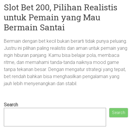
Slot Bet 200, Pilihan Realistis
untuk Pemain yang Mau
Bermain Santai
Bermain dengan bet kecil bukan berarti tidak punya peluang.
Justru ini pilihan paling realistis dan aman untuk pemain yang
ingin hiburan panjang. Kamu bisa belajar pola, membaca
ritme, dan memahami tanda-tanda naiknya mood game
tanpa tekanan besar. Dengan mengatur strategi yang tepat,
bet rendah bahkan bisa menghasilkan pengalaman yang
jauh lebih menyenangkan dan stabil.
Search
Search