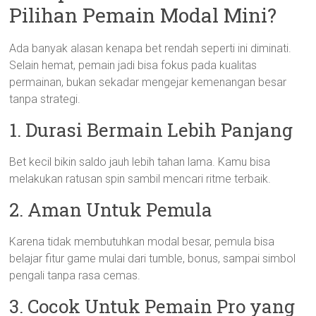
Pilihan Pemain Modal Mini?
Ada banyak alasan kenapa bet rendah seperti ini diminati.
Selain hemat, pemain jadi bisa fokus pada kualitas
permainan, bukan sekadar mengejar kemenangan besar
tanpa strategi.
1. Durasi Bermain Lebih Panjang
Bet kecil bikin saldo jauh lebih tahan lama. Kamu bisa
melakukan ratusan spin sambil mencari ritme terbaik.
2. Aman Untuk Pemula
Karena tidak membutuhkan modal besar, pemula bisa
belajar fitur game mulai dari tumble, bonus, sampai simbol
pengali tanpa rasa cemas.
3. Cocok Untuk Pemain Pro yang