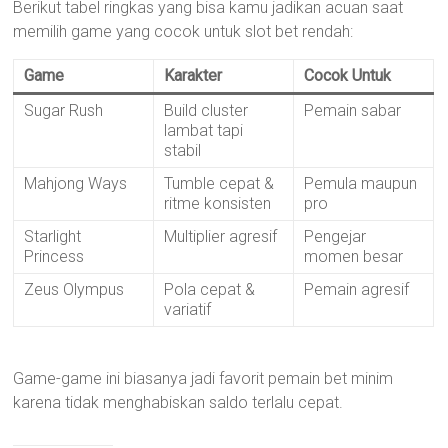
Berikut tabel ringkas yang bisa kamu jadikan acuan saat
memilih game yang cocok untuk slot bet rendah:
Game
Karakter
Cocok Untuk
Sugar Rush
Build cluster
Pemain sabar
lambat tapi
stabil
Mahjong Ways
Tumble cepat &
Pemula maupun
ritme konsisten
pro
Starlight
Multiplier agresif
Pengejar
Princess
momen besar
Zeus Olympus
Pola cepat &
Pemain agresif
variatif
Game-game ini biasanya jadi favorit pemain bet minim
karena tidak menghabiskan saldo terlalu cepat.