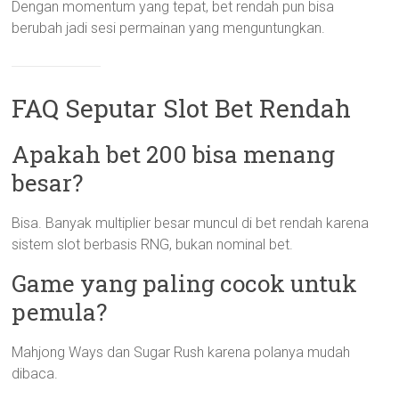
Dengan momentum yang tepat, bet rendah pun bisa
berubah jadi sesi permainan yang menguntungkan.
FAQ Seputar Slot Bet Rendah
Apakah bet 200 bisa menang
besar?
Bisa. Banyak multiplier besar muncul di bet rendah karena
sistem slot berbasis RNG, bukan nominal bet.
Game yang paling cocok untuk
pemula?
Mahjong Ways dan Sugar Rush karena polanya mudah
dibaca.